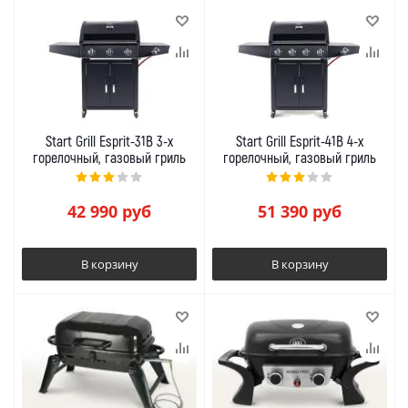
Start Grill Esprit-31B 3-х
Start Grill Esprit-41B 4-х
горелочный, газовый гриль
горелочный, газовый гриль
42 990
руб
51 390
руб
В корзину
В корзину