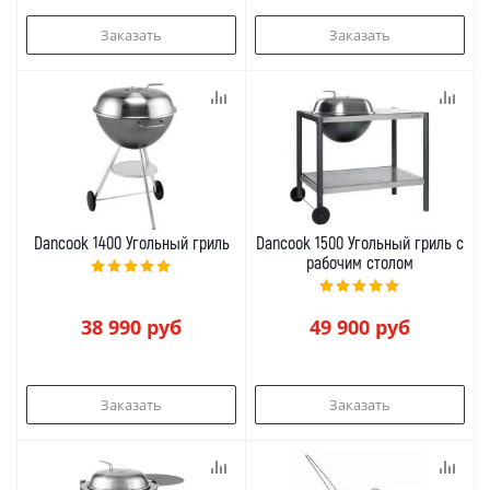
Заказать
Заказать
Dancook 1400 Угольный гриль
Dancook 1500 Угольный гриль с
рабочим столом
38 990
руб
49 900
руб
Заказать
Заказать