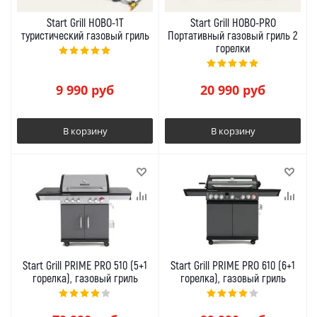
Start Grill HOBO-1T
Start Grill HOBO-PRO
туристический газовый гриль
Портативный газовый гриль 2
горелки
9 990
руб
20 990
руб
В корзину
В корзину
Start Grill PRIME PRO 510 (5+1
Start Grill PRIME PRO 610 (6+1
горелка), газовый гриль
горелка), газовый гриль