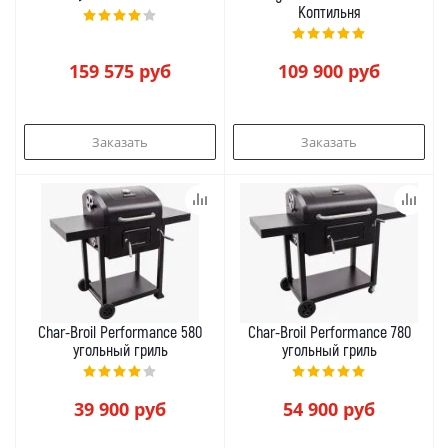
Коптильня
159 575
руб
109 900
руб
Заказать
Заказать
Char-Broil Performance 580
Char-Broil Performance 780
угольный гриль
угольный гриль
39 900
руб
54 900
руб