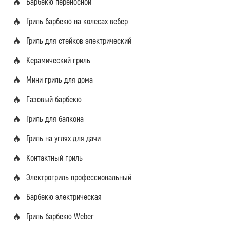
Барбекю переносной
Гриль барбекю на колесах вебер
Гриль для стейков электрический
Керамический гриль
Мини гриль для дома
Газовый барбекю
Гриль для балкона
Гриль на углях для дачи
Контактный гриль
Электрогриль профессиональный
Барбекю электрическая
Гриль барбекю Weber