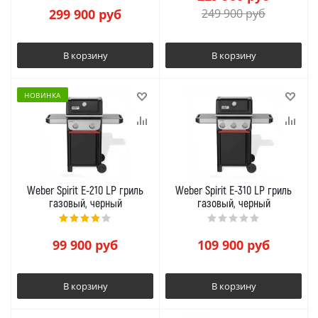
299 900
руб
249 900
руб
В корзину
В корзину
НОВИНКА
Weber Spirit E-210 LP гриль
Weber Spirit E-310 LP гриль
газовый, черный
газовый, черный
99 900
руб
109 900
руб
В корзину
В корзину