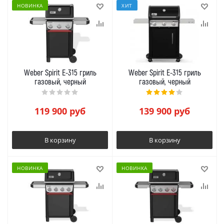
НОВИНКА
ХИТ
Weber Spirit E-315 гриль
Weber Spirit E-315 гриль
газовый, черный
газовый, черный
119 900
руб
139 900
руб
В корзину
В корзину
НОВИНКА
НОВИНКА