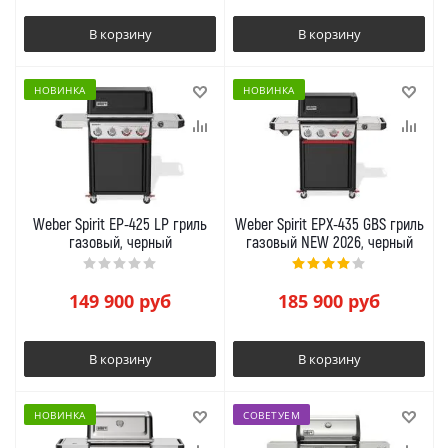
В корзину
В корзину
НОВИНКА
НОВИНКА
Weber Spirit EP-425 LP гриль
Weber Spirit EPX-435 GBS гриль
газовый, черный
газовый NEW 2026, черный
149 900
руб
185 900
руб
В корзину
В корзину
НОВИНКА
СОВЕТУЕМ