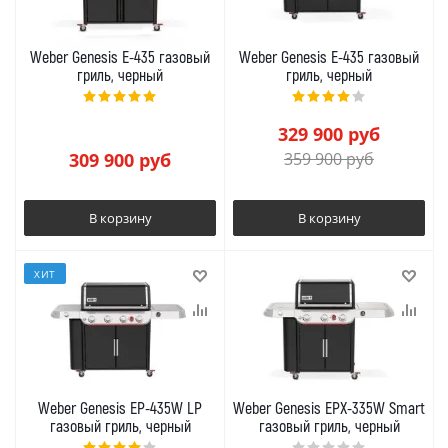
Weber Genesis E-435 газовый
Weber Genesis E-435 газовый
гриль, черный
гриль, черный
329 900
руб
309 900
руб
359 900
руб
В корзину
В корзину
ХИТ
Weber Genesis EP-435W LP
Weber Genesis EPX-335W Smart
газовый гриль, черный
газовый гриль, черный