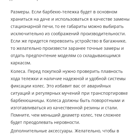
Размеры. Если барбекю-тележка будет в основном
храниться на даче и использоваться в качестве замены
стационарной печи, то ее габариты можно выбирать
исключительно из соображений производительности.
Если же придется перевозить устройство в багажнике,
то желательно произвести заранее точные замеры и
отдать предпочтение моделям со складывающимся
каркасом.
Колеса. Перед покупкой нужно проверить плавность
хода тележки и наличие надежной и удобной системы
фиксации колес. Это избавит вас от аварийных
ситуаций и регулярных мучений при транспортировке
барбекюшницы. Колеса должны быть поворотными и
изготавливаться из качественной резины и стали.
Помните, чем меньший диаметр колес, тем сложнее
будет преодолевать неровности.
Дополнительные аксессуары. Желательно, чтобы в