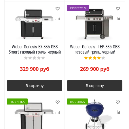
СОВЕТУЕМ
Weber Genesis EX-335 GBS
Weber Genesis II EP-335 GBS
Smart газовый гриль, черный
газовый гриль, черный
329 900
руб
269 900
руб
В корзину
В корзину
НОВИНКА
НОВИНКА