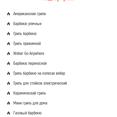
Американские грили
Барбекю уличные
Гриль барбекю
Гриль прижимной
Weber Go-Anywhere
Барбекю переносной
Гриль барбекю на колесах вебер
Гриль для стейков электрический
Керамический гриль
Мини гриль для дома
Газовый барбекю