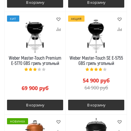
В корзину
В корзину
ХИТ
АКЦИЯ
Weber Master-Touch Premium
Weber Master-Touch SE E-5755
E-5770 GBS гриль угольный
GBS гриль угольный
54 900
руб
69 900
руб
64 900
руб
В корзину
В корзину
НОВИНКА