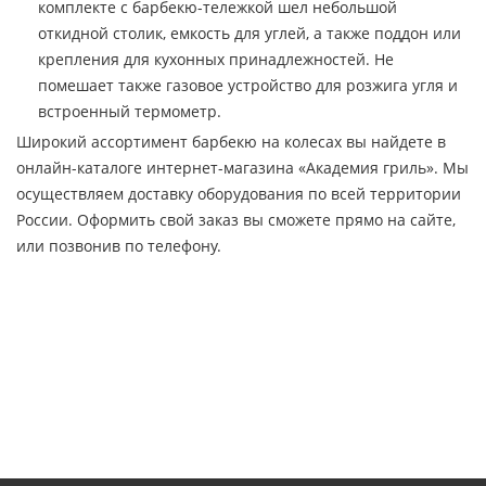
комплекте с барбекю-тележкой шел небольшой
откидной столик, емкость для углей, а также поддон или
крепления для кухонных принадлежностей. Не
помешает также газовое устройство для розжига угля и
встроенный термометр.
Широкий ассортимент барбекю на колесах вы найдете в
онлайн-каталоге интернет-магазина «Академия гриль». Мы
осуществляем доставку оборудования по всей территории
России. Оформить свой заказ вы сможете прямо на сайте,
или позвонив по телефону.