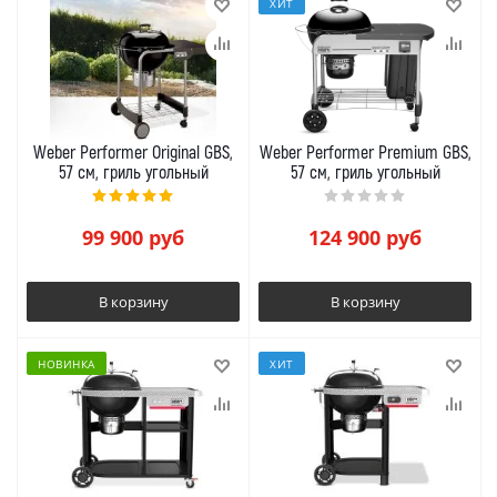
ХИТ
Weber Performer Original GBS,
Weber Performer Premium GBS,
57 см, гриль угольный
57 см, гриль угольный
99 900
руб
124 900
руб
В корзину
В корзину
НОВИНКА
ХИТ