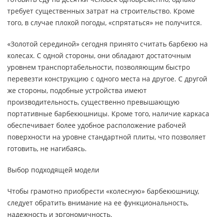
требует существенных затрат на строительство. Кроме
того, в случае плохой погоды, «спрятаться» не получится.
«Золотой серединой» сегодня принято считать барбекю на
колесах. С одной стороны, они обладают достаточным
уровнем транспортабельности, позволяющим быстро
перевезти конструкцию с одного места на другое. С другой
же стороны, подобные устройства имеют
производительность, существенно превышающую
портативные барбекюшницы. Кроме того, наличие каркаса
обеспечивает более удобное расположение рабочей
поверхности на уровне стандартной плиты, что позволяет
готовить, не нагибаясь.
Выбор подходящей модели
Чтобы грамотно приобрести «колесную» барбекюшницу,
следует обратить внимание на ее функциональность,
надежность и эргономичность.