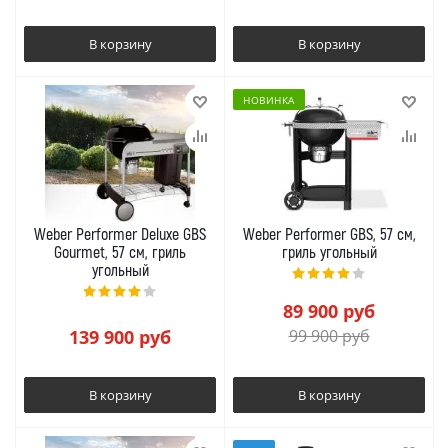
В корзину
В корзину
НОВИНКА
Weber Performer Deluxe GBS
Weber Performer GBS, 57 см,
Gourmet, 57 см, гриль
гриль угольный
угольный
89 900
руб
139 900
руб
99 900
руб
В корзину
В корзину