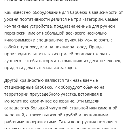
Как известно, оборудование для барбекю в зависимости от
уровня портативности делится на три категории. Самые
компактные устройства, предназначенные для ручной
переноски, имеют небольшой вес (всего несколько
килограммов) и специальную ручку. Их можно взять с
собой в турпоход или на пикник за город. Правда,
производительность таких грилей оставляет желать
лучшего – чтобы накормить компанию из десяти человек,
придется делать несколько заходов.
Другой крайностью являются так называемые
стационарные барбекю. Их оборудуют обычно на
территории приусадебного участка, встраивая в
монолитное кирпичное основание. Эти модели
оснащаются большой чугунной, стальной или каменной
жаровней, а также вытяжной трубой и несколькими
рабочими поверхностями. Такая конструкция позволяет
готовить еду на десятки человек одновременно, однако