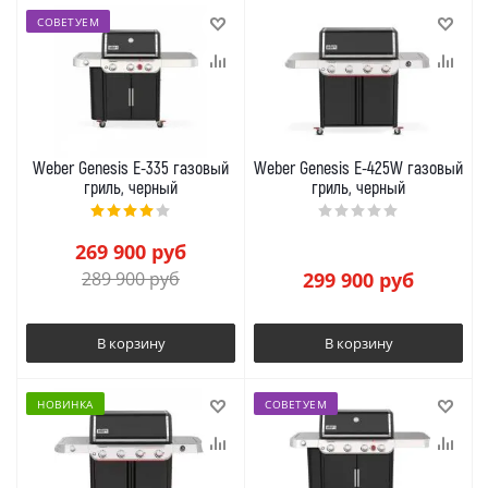
СОВЕТУЕМ
Weber Genesis E-335 газовый
Weber Genesis E-425W газовый
гриль, черный
гриль, черный
269 900
руб
289 900
руб
299 900
руб
В корзину
В корзину
НОВИНКА
СОВЕТУЕМ