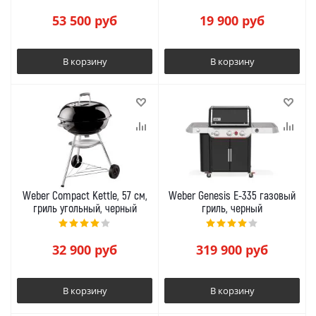
53 500
руб
19 900
руб
В корзину
В корзину
Weber Compact Kettle, 57 см,
Weber Genesis E-335 газовый
гриль угольный, черный
гриль, черный
32 900
руб
319 900
руб
В корзину
В корзину