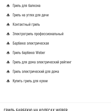
Гриль для балкона
Гриль на углях для дачи
Контактный гриль
Электрогриль профессиональный
Барбекю электрическая
Гриль барбекю Weber
Гриль для дома электрический рейтинг
Гриль электрический для дома
Купить гриль для кухни
ГРИЛЬ БАРБЕКЮ НА КОЛЕСАХ WEBER