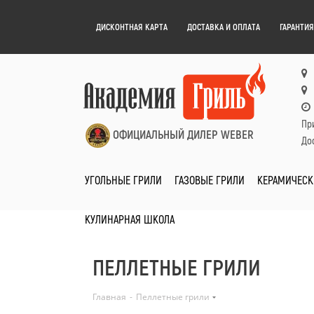
ДИСКОНТНАЯ КАРТА
ДОСТАВКА И ОПЛАТА
ГАРАНТИЯ
Пр
ОФИЦИАЛЬНЫЙ ДИЛЕР WEBER
Дос
УГОЛЬНЫЕ ГРИЛИ
ГАЗОВЫЕ ГРИЛИ
КЕРАМИЧЕСК
КУЛИНАРНАЯ ШКОЛА
ПЕЛЛЕТНЫЕ ГРИЛИ
Главная
-
Пеллетные грили