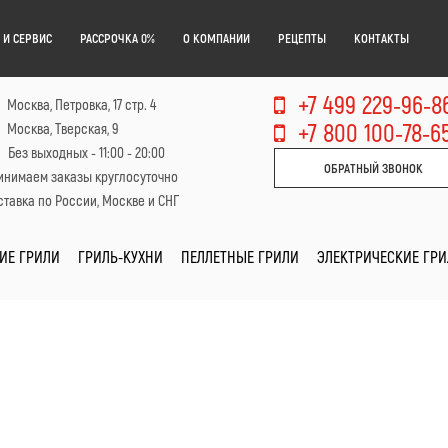
 И СЕРВИС
РАССРОЧКА 0%
О КОМПАНИИ
РЕЦЕПТЫ
КОНТАКТЫ
+7 499 229-96-8
Москва, Петровка, 17 стр. 4
+7 800 100-78-6
Москва, Тверская, 9
Без выходных - 11:00 - 20:00
ОБРАТНЫЙ ЗВОНОК
инимаем заказы круглосуточно
тавка по России, Москве и СНГ
ИЕ ГРИЛИ
ГРИЛЬ-КУХНИ
ПЕЛЛЕТНЫЕ ГРИЛИ
ЭЛЕКТРИЧЕСКИЕ ГР