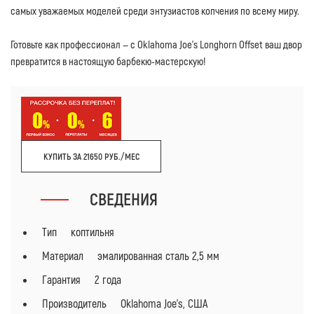
самых уважаемых моделей среди энтузиастов копчения по всему миру.
Готовьте как профессионал — с Oklahoma Joe’s Longhorn Offset ваш двор
превратится в настоящую барбекю-мастерскую!
КУПИТЬ ЗА 21650 РУБ./МЕС
СВЕДЕНИЯ
Тип коптильня
Материал эмалированная сталь 2,5 мм
Гарантия 2 года
Производитель Oklahoma Joe's, США