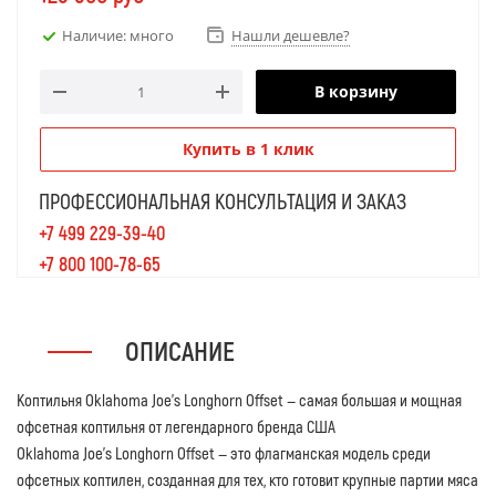
Наличие: много
Нашли дешевле?
В корзину
Купить в 1 клик
ПРОФЕССИОНАЛЬНАЯ КОНСУЛЬТАЦИЯ И ЗАКАЗ
+7 499 229-39-40
+7 800 100-78-65
ОПИСАНИЕ
Коптильня Oklahoma Joe’s Longhorn Offset — самая большая и мощная
офсетная коптильня от легендарного бренда США
Oklahoma Joe’s Longhorn Offset — это флагманская модель среди
офсетных коптилен, созданная для тех, кто готовит крупные партии мяса