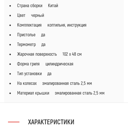
Страна сборки Китай
Цвет черный
Комплектация коптильня, инструкция
Пристолье да
Термометр да
Жарочная поверхность 102 х 48 см
Форма гриля цилиндрическая
Тип установки да
На колесах эмалированная сталь 2,5 мм
Материал крышки эмалированная сталь 2,5 мм
ХАРАКТЕРИСТИКИ