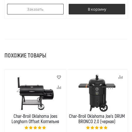
Заказать
В корзину
ПОХОЖИЕ ТОВАРЫ
Char-Broil Oklahoma Joes
Char-Broil Oklahoma Joe's DRUM
Longhorn Offset Коптильня
BRONCO 2.0 (черная)