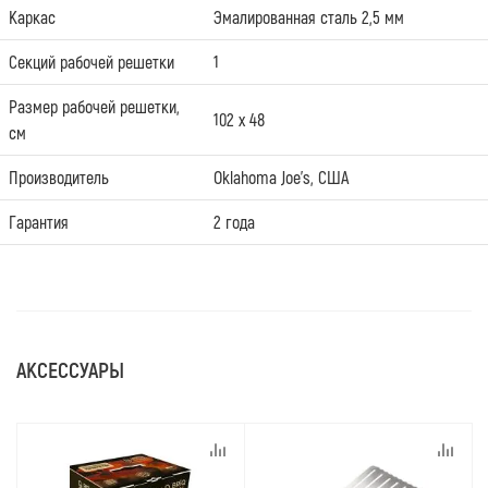
Каркас
Эмалированная сталь 2,5 мм
Секций рабочей решетки
1
Размер рабочей решетки,
102 x 48
см
Производитель
Oklahoma Joe's, США
Гарантия
2 года
АКСЕССУАРЫ