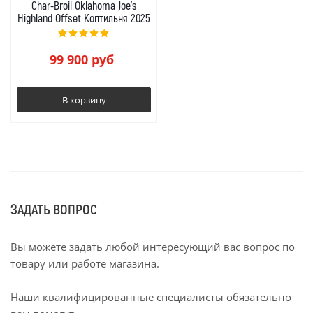
Char-Broil Oklahoma Joe's
Highland Offset Коптильня 2025
99 900
руб
В корзину
ЗАДАТЬ ВОПРОС
Вы можете задать любой интересующий вас вопрос по
товару или работе магазина.
Наши квалифицированные специалисты обязательно