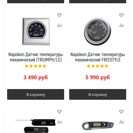
Napoleon Датчик температуры
Napoleon Датчик температуры
механический (TRIUMPH/LE)
механический FREESTYLE
3 490
руб
5 990
руб
В корзину
В корзину