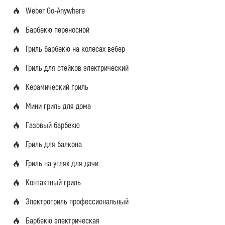
Weber Go-Anywhere
Барбекю переносной
Гриль барбекю на колесах вебер
Гриль для стейков электрический
Керамический гриль
Мини гриль для дома
Газовый барбекю
Гриль для балкона
Гриль на углях для дачи
Контактный гриль
Электрогриль профессиональный
Барбекю электрическая