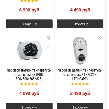
6 990
руб
4 490
руб
В корзину
В корзину
Napoleon Датчик температуры
Napoleon Датчик температуры
механический (PRO-
механический (PRO22K-
500/600/665/825)
LEG/CART)
4 990
руб
5 490
руб
В корзину
В корзину