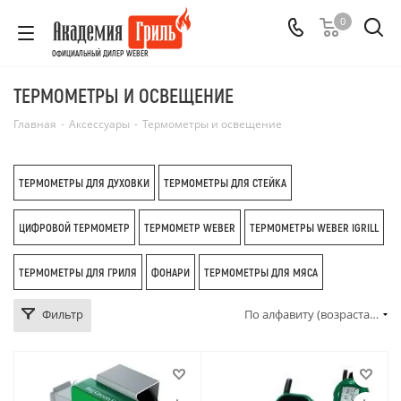
0
ОФИЦИАЛЬНЫЙ ДИЛЕР WEBER
ТЕРМОМЕТРЫ И ОСВЕЩЕНИЕ
Главная
-
Аксессуары
-
Термометры и освещение
ТЕРМОМЕТРЫ ДЛЯ ДУХОВКИ
ТЕРМОМЕТРЫ ДЛЯ СТЕЙКА
ЦИФРОВОЙ ТЕРМОМЕТР
ТЕРМОМЕТР WEBER
ТЕРМОМЕТРЫ WEBER IGRILL
ТЕРМОМЕТРЫ ДЛЯ ГРИЛЯ
ФОНАРИ
ТЕРМОМЕТРЫ ДЛЯ МЯСА
Фильтр
По алфавиту (возрастание)