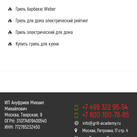
Гриль барбекю Weber
Гриль для дома электрический рейтинг
Гриль электрический для дома
Купить гриль для кухни
ИП Ануфриев Михаил
+7 499 322 95-54
Михайлович
+7 800 100-78-65
Москва, Тверская, 9
ОГРН: 310774619400540
info@grill-academy.ru
ИНН: 772765232450
Москва, Петровка, 17 стр. 4