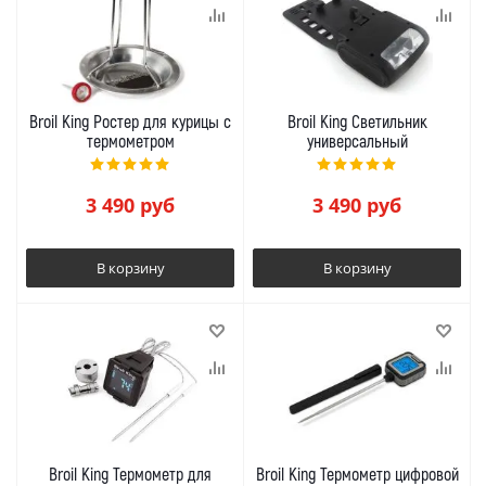
Broil King Ростер для курицы с
Broil King Светильник
термометром
универсальный
3 490
руб
3 490
руб
В корзину
В корзину
Broil King Термометр для
Broil King Термометр цифровой