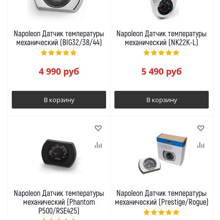
Napoleon Датчик температуры
Napoleon Датчик температуры
механический (BIG32/38/44)
механический (NK22K-L)
4 990
руб
5 490
руб
В корзину
В корзину
Napoleon Датчик температуры
Napoleon Датчик температуры
механический (Phantom
механический (Prestige/Rogue)
P500/RSE425)