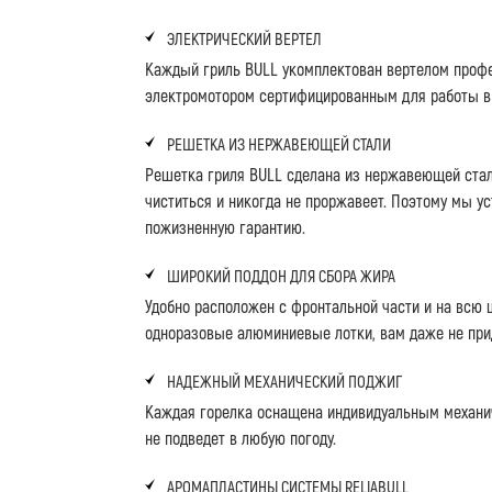
ЭЛЕКТРИЧЕСКИЙ ВЕРТЕЛ
Каждый гриль BULL укомплектован вертелом проф
электромотором сертифицированным для работы в 
РЕШЕТКА ИЗ НЕРЖАВЕЮЩЕЙ СТАЛИ
Решетка гриля BULL сделана из нержавеющей стал
чиститься и никогда не проржавеет. Поэтому мы у
пожизненную гарантию.
ШИРОКИЙ ПОДДОН ДЛЯ СБОРА ЖИРА
Удобно расположен с фронтальной части и на всю 
одноразовые алюминиевые лотки, вам даже не прид
НАДЕЖНЫЙ МЕХАНИЧЕСКИЙ ПОДЖИГ
Каждая горелка оснащена индивидуальным механи
не подведет в любую погоду.
АРОМАПЛАСТИНЫ СИСТЕМЫ RELIABULL