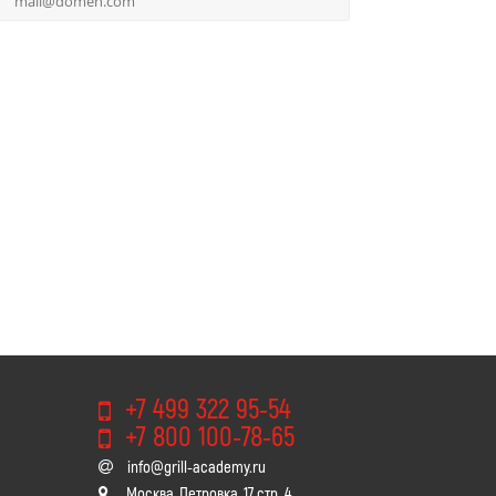
+7 499 322 95-54
+7 800 100-78-65
info@grill-academy.ru
Москва, Петровка, 17 стр. 4