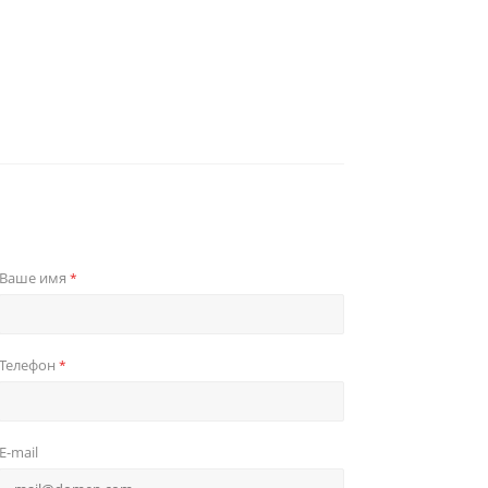
Ваше имя
*
Телефон
*
E-mail