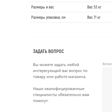
Размеры и вес
Вес 53 кг
Размеры упаковки, см
Вес 71 кг
ЗАДАТЬ ВОПРОС
Вопр
Вы можете задать любой
интересующий вас вопрос по
товару или работе магазина.
Наши квалифицированные
специалисты обязательно вам
помогут.