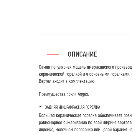
ОПИСАНИЕ
Самая популярная модель американского производ
керамической горелкой и 4 основными горелками,
Вертел входит в комплектацию.
Преимущества гриля Angus:
ЗАДНЯЯ ИНФРАКРАСНАЯ ГОРЕЛКА
Большая керамическая горелка обеспечивает ровн
равномерное обжаривание по всей ширине вертела.
индейке, молочном поросенке или целой баранья но