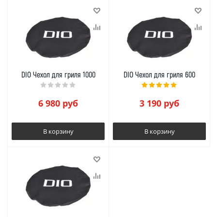
DIO Чехол для гриля 1000
DIO Чехол для гриля 600
6 980
руб
3 190
руб
В корзину
В корзину