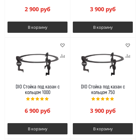
2 900
руб
3 900
руб
В корзину
В корзину
DIO Стойка под казан с
DIO Стойка под казан с
кольцом 1000
кольцом 750
6 900
руб
3 900
руб
В корзину
В корзину