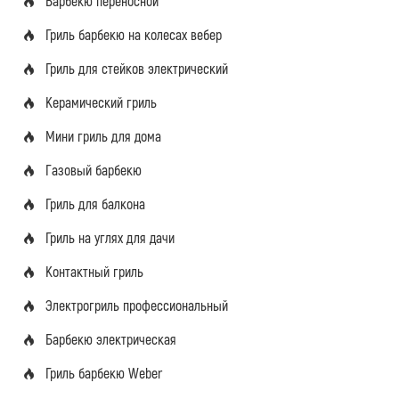
Барбекю переносной
Гриль барбекю на колесах вебер
Гриль для стейков электрический
Керамический гриль
Мини гриль для дома
Газовый барбекю
Гриль для балкона
Гриль на углях для дачи
Контактный гриль
Электрогриль профессиональный
Барбекю электрическая
Гриль барбекю Weber