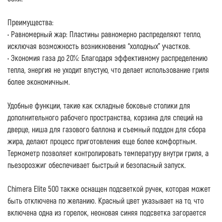
Преимущества:
• Равномерный жар: Пластины равномерно распределяют тепло,
исключая возможность возникновения “холодных” участков.
• Экономия газа до 20%: Благодаря эффективному распределению
тепла, энергия не уходит впустую, что делает использование гриля
более экономичным.
Удобные функции, такие как складные боковые столики для
дополнительного рабочего пространства, корзина для специй на
дверце, ниша для газового баллона и съемный поддон для сбора
жира, делают процесс приготовления еще более комфортным.
Термометр позволяет контролировать температуру внутри гриля, а
пьезорозжиг обеспечивает быстрый и безопасный запуск.
Chimera Elite 500 также оснащен подсветкой ручек, которая может
быть отключена по желанию. Красный цвет указывает на то, что
включена одна из горелок, неоновая синяя подсветка загорается