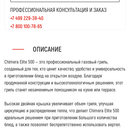
ПРОФЕССИОНАЛЬНАЯ КОНСУЛЬТАЦИЯ И ЗАКАЗ
+7 499 229-39-40
+7 800 100-78-65
ОПИСАНИЕ
Chimera Elite 500 — это профессиональный газовый гриль,
созданный для тех, кто ценит качество, удобство и универсальность
в приготовлении блюд на открытом воздухе. Благодаря
продуманной конструкции и высокотехнологичным решениям, этот
гриль станет незаменимым помощником на кухне или террасе.
Высокая двойная крышка увеличивает объем гриля, улучшая
циркуляцию и распределение тепла, что делает Chimera Elite 500
идеальным решением при приготовлении большого количества
блюд, а также позволяет беспрепятственно использовать вертел.