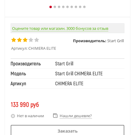
Оцените товар или магазин. 3000 бонусов за отзыв
Производитель:
Start Grill
Артикул:
CHIMERA ELITE
Производитель
Start Grill
Модель
Start Grill CHIMERA ELITE
Артикул
CHIMERA ELITE
133 990
руб
Нет в наличии
Нашли дешевле?
Заказать