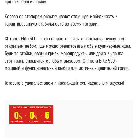
при отключении гриля.
Колеса со стопором обеспечивают отличную мобильность и
гарантированную стабильность во время готовки.
Chimera Elite 500 — это не просто гриль, а настоящая кухня под
открытым небом, где можно реализовать любые кулинарные идеи.
Будь то стейки, овощи-гриль, морепродукты или даже выпечка —
этот гриль справится с любым вызовом! Chimera Elite 500 —
мощный и функциональный выбор для истинных ценителей гриля.
Готовьте с удовольствием и наслаждайтесь идеальным вкусом!