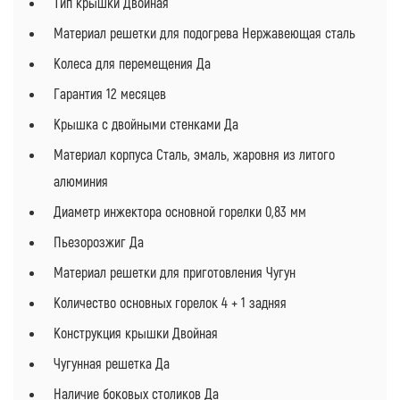
Тип крышки Двойная
Материал решетки для подогрева Нержавеющая сталь
Колеса для перемещения Да
Гарантия 12 месяцев
Крышка с двойными стенками Да
Материал корпуса Сталь, эмаль, жаровня из литого
алюминия
Диаметр инжектора основной горелки 0,83 мм
Пьезорозжиг Да
Материал решетки для приготовления Чугун
Количество основных горелок 4 + 1 задняя
Конструкция крышки Двойная
Чугунная решетка Да
Наличие боковых столиков Да