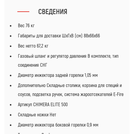
СВЕДЕНИЯ
Вес 76 кг
Габариты для доставки ШхГхВ (см) 88х66х66
Вес нетто 67,2 кг
Газовый шланг и регулятор давления В комплекте, тип
соединения СНГ
Диаметр инжектора задней горелки 1,05 мм
Дополнительно Складные столики, корзина для специй и
соусов, подсветка ручек, система жароотсекателей E-Fire
Артикул CHIMERA ELITE 500
Складные ножки Нет
Диаметр инжектора боковой горелки 0,9 мм