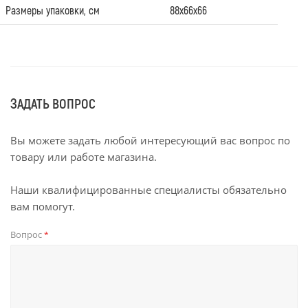
Размеры упаковки, см
88х66х66
ЗАДАТЬ ВОПРОС
Вы можете задать любой интересующий вас вопрос по
товару или работе магазина.
Наши квалифицированные специалисты обязательно
вам помогут.
Вопрос
*