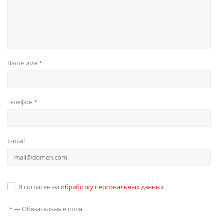
Ваше имя
*
Телефон
*
E-mail
Я согласен на
обработку персональных данных
—
Обязательные поля
*