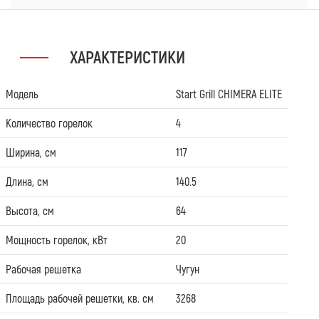
ХАРАКТЕРИСТИКИ
Модель
Start Grill CHIMERA ELITE
Количество горелок
4
Ширина, см
117
Длина, см
140.5
Высота, см
64
Мощность горелок, кВт
20
Рабочая решетка
Чугун
Площадь рабочей решетки, кв. см
3268