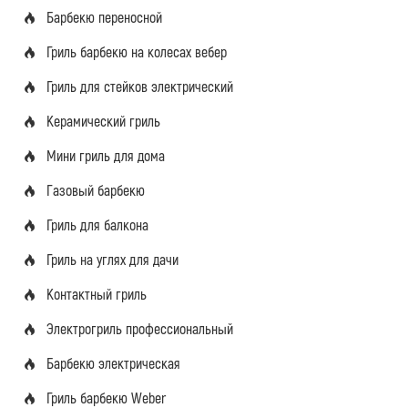
Барбекю переносной
Гриль барбекю на колесах вебер
Гриль для стейков электрический
Керамический гриль
Мини гриль для дома
Газовый барбекю
Гриль для балкона
Гриль на углях для дачи
Контактный гриль
Электрогриль профессиональный
Барбекю электрическая
Гриль барбекю Weber