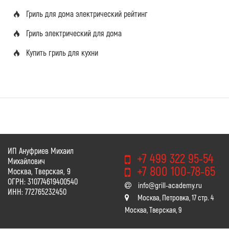
Гриль для дома электрический рейтинг
Гриль электрический для дома
Купить гриль для кухни
ИП Ануфриев Михаил
+7 499 322 95-54
Михайлович
+7 800 100-78-65
Москва, Тверская, 9
ОГРН: 310774619400540
info@grill-academy.ru
ИНН: 772765232450
Москва, Петровка, 17 стр. 4
Москва, Тверская, 9