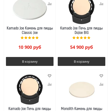
Kamado Joe Камень для пиццы
Kamado Joe Печь для пиццы
Classic Joe
DoJoe BIG
10 900
руб
54 900
руб
В корзину
В корзину
Kamado Joe Печь для пиццы
Monolith Камень для пиццы