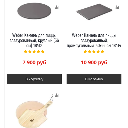
Weber Камень для пиццы
Weber Камень для пиццы
глазурованный, круглый (36
глазурованный,
см) 18412
прямоугольный, 30x44 см 18414
7 900
руб
10 900
руб
В корзину
В корзину