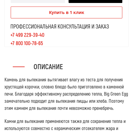
Купить в 1 клик
ПРОФЕССИОНАЛЬНАЯ КОНСУЛЬТАЦИЯ И ЗАКАЗ
+7 499 229-39-40
+7 800 100-78-65
ОПИСАНИЕ
Камень для выпекания вытягивает влагу из теста для получения
хрустящей корочки, словно блюдо было приготовлено в каменной
печи. Благодаря эффективному распределению тепла, Big Green Egg
замечательно подходит для выпекания пиццы или хлеба. Поэтому
этим камнем для выпекания почти невозможно пренебречь.
Камни для выпекания применяются также для сохранения тепла и
используются совместно с керамическим отсекателем жара и