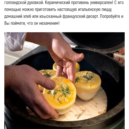
голландской духовкой. Керамический противень универсален! С его
помощью можно приготовить настоящую итальянскую пиццу,
домашний хлеб или изысканный французский десерт. Попробуйте и
Вы поймете, что он незаменим!