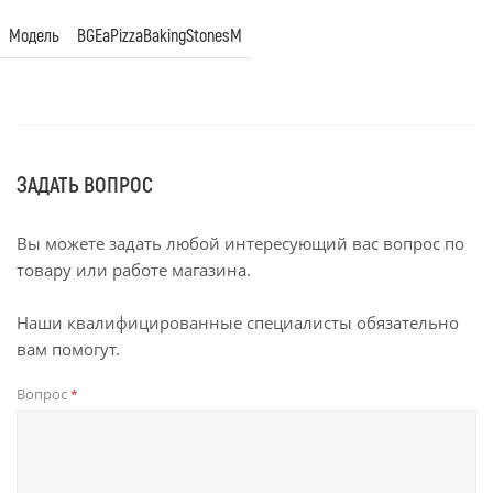
Модель
BGEaPizzaBakingStonesM
ЗАДАТЬ ВОПРОС
Вы можете задать любой интересующий вас вопрос по
товару или работе магазина.
Наши квалифицированные специалисты обязательно
вам помогут.
Вопрос
*