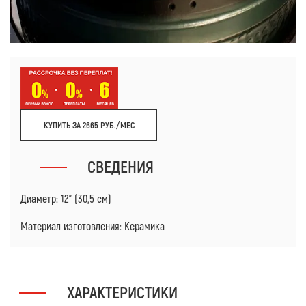
КУПИТЬ ЗА 2665 РУБ./МЕС
СВЕДЕНИЯ
Диаметр: 12" (30,5 см)
Материал изготовления: Керамика
ХАРАКТЕРИСТИКИ