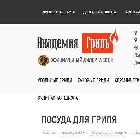
ДИСКОНТНАЯ КАРТА
ДОСТАВКА И ОПЛАТА
ГАРАНТИЯ
Пр
ОФИЦИАЛЬНЫЙ ДИЛЕР WEBER
Дос
УГОЛЬНЫЕ ГРИЛИ
ГАЗОВЫЕ ГРИЛИ
КЕРАМИЧЕСК
КУЛИНАРНАЯ ШКОЛА
ПОСУДА ДЛЯ ГРИЛЯ
Главная
-
Аксессуары
-
Посуда для жарки
-
Посу