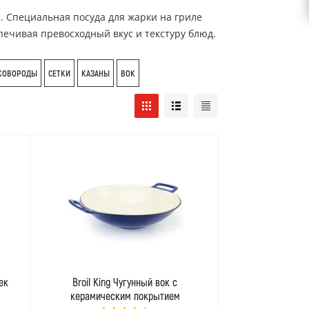
. Специальная посуда для жарки на гриле
печивая превосходный вкус и текстуру блюд.
КОВОРОДЫ
СЕТКИ
КАЗАНЫ
ВОК
ек
Broil King Чугунный вок с
керамическим покрытием