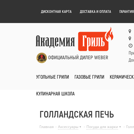
ДИСКОНТНАЯ КАРТА
ДОСТАВКА И ОПЛАТА
ГАРАНТИЯ
Пр
ОФИЦИАЛЬНЫЙ ДИЛЕР WEBER
Дос
УГОЛЬНЫЕ ГРИЛИ
ГАЗОВЫЕ ГРИЛИ
КЕРАМИЧЕСК
КУЛИНАРНАЯ ШКОЛА
ГОЛЛАНДСКАЯ ПЕЧЬ
Главная
-
Аксессуары
-
Посуда для жарки
-
Гол