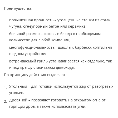
Преимущества:
повышенная прочность – утолщенные стенки из стали,
чугуна, огнеупорный бетон или керамика;
большой размер – готовьте блюда в необходимом
количестве для любой компании;
многофункциональность - шашлык, барбекю, коптильня
в одном устройстве;
встраиваемый гриль устанавливается как отдельно, так
и под крышу с монтажом дымохода.
По принципу действия выделяют:
Угольный – для готовки используется жар от разогретых
угольев.
Дровяной – позволяет готовить на открытом огне от
горящих дров, а также использовать угли.