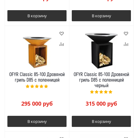
В корзину
В корзину
OFYR Classic 85-100 Дровяной
OFYR Classic 85-100 Дровяной
гриль D85 с поленницей
гриль D85 с поленницей
черный
295 000
руб
315 000
руб
В корзину
В корзину