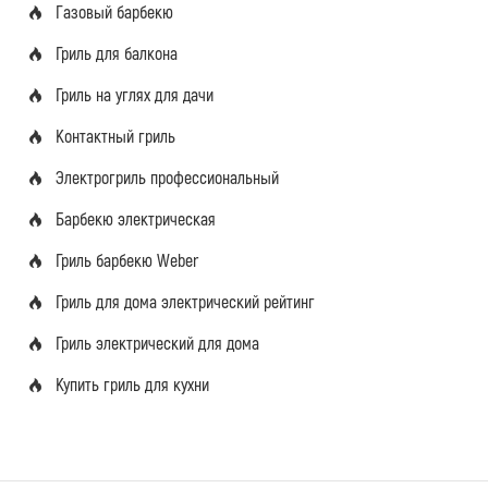
Газовый барбекю
Гриль для балкона
Гриль на углях для дачи
Контактный гриль
Электрогриль профессиональный
Барбекю электрическая
Гриль барбекю Weber
Гриль для дома электрический рейтинг
Гриль электрический для дома
Купить гриль для кухни