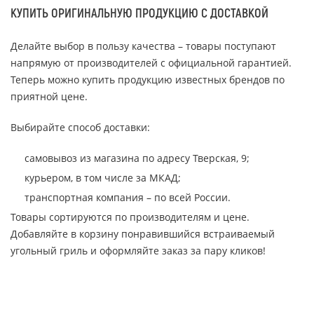
КУПИТЬ ОРИГИНАЛЬНУЮ ПРОДУКЦИЮ С ДОСТАВКОЙ
Делайте выбор в пользу качества – товары поступают
напрямую от производителей с официальной гарантией.
Теперь можно купить продукцию известных брендов по
приятной цене.
Выбирайте способ доставки:
самовывоз из магазина по адресу Тверская, 9;
курьером, в том числе за МКАД;
транспортная компания – по всей России.
Товары сортируются по производителям и цене.
Добавляйте в корзину понравившийся встраиваемый
угольный гриль и оформляйте заказ за пару кликов!