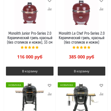
Monolith Junior Pro-Series 2.0
Monolith Le Chef Pro-Series 2.0
Керамический гриль красный
Керамический гриль, красный
(без столиков и ножек), 33 см
(без столиков и ножек)
116 000
руб
385 000
руб
В корзину
В корзину
НОВИНКА
НОВИНКА