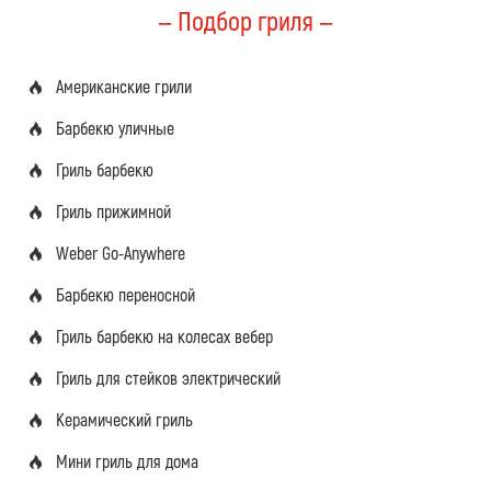
— Подбор гриля —
Американские грили
Барбекю уличные
Гриль барбекю
Гриль прижимной
Weber Go-Anywhere
Барбекю переносной
Гриль барбекю на колесах вебер
Гриль для стейков электрический
Керамический гриль
Мини гриль для дома