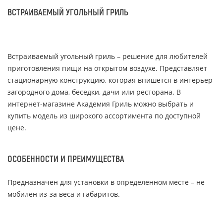
ВСТРАИВАЕМЫЙ УГОЛЬНЫЙ ГРИЛЬ
Встраиваемый угольный гриль – решение для любителей
приготовления пищи на открытом воздухе. Представляет
стационарную конструкцию, которая впишется в интерьер
загородного дома, беседки, дачи или ресторана. В
интернет-магазине Академия Гриль можно выбрать и
купить модель из широкого ассортимента по доступной
цене.
ОСОБЕННОСТИ И ПРЕИМУЩЕСТВА
Предназначен для установки в определенном месте – не
мобилен из-за веса и габаритов.