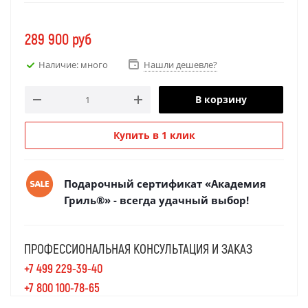
289 900
руб
Наличие: много
Нашли дешевле?
В корзину
Купить в 1 клик
Подарочный сертификат «Академия
Гриль®» - всегда удачный выбор!
ПРОФЕССИОНАЛЬНАЯ КОНСУЛЬТАЦИЯ И ЗАКАЗ
+7 499 229-39-40
+7 800 100-78-65