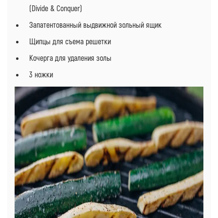
(Divide & Conquer)
Запатентованный выдвижной зольный ящик
Щипцы для съема решетки
Кочерга для удаления золы
3 ножки