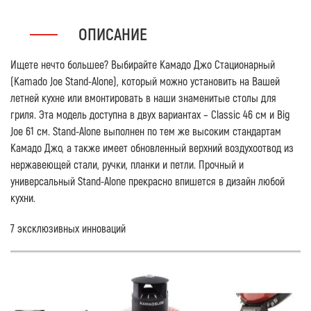
ОПИСАНИЕ
Ищете нечто большее? Выбирайте Камадо Джо Стационарный
(Kamado Joe Stand-Alone), который можно установить на Вашей
летней кухне или вмонтировать в наши знаменитые столы для
гриля. Эта модель доступна в двух вариантах – Classic 46 см и Big
Joe 61 см. Stand-Alone выполнен по тем же высоким стандартам
Камадо Джо, а также имеет обновленный верхний воздухоотвод из
нержавеющей стали, ручки, планки и петли. Прочный и
универсальный Stand-Alone прекрасно впишется в дизайн любой
кухни.
7 эксклюзивных инноваций