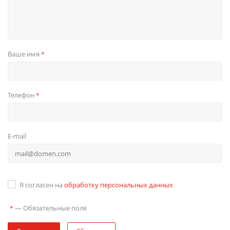
Ваше имя
*
Телефон
*
E-mail
Я согласен на
обработку персональных данных
—
Обязательные поля
*