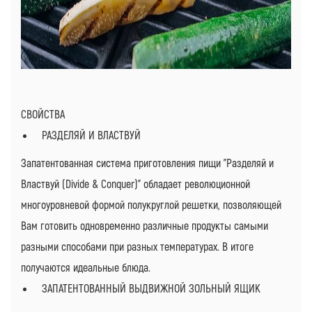
СВОЙСТВА
РАЗДЕЛЯЙ И ВЛАСТВУЙ
Запатентованная система приготовления пищи "Разделяй и
Властвуй (Divide & Conquer)" обладает революционной
многоуровневой формой полукруглой решетки, позволяющей
Вам готовить одновременно различные продукты самыми
разными способами при разных температурах. В итоге
получаются идеальные блюда.
ЗАПАТЕНТОВАННЫЙ ВЫДВИЖНОЙ ЗОЛЬНЫЙ ЯЩИК