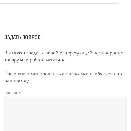
ЗАДАТЬ ВОПРОС
Вы можете задать любой интересующий вас вопрос по
товару или работе магазина.
Наши квалифицированные специалисты обязательно
вам помогут.
Вопрос
*