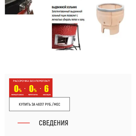
КУПИТЬ ЗА 48317 РУБ./МЕС
СВЕДЕНИЯ