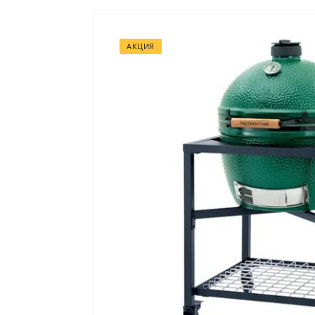
АКЦИЯ