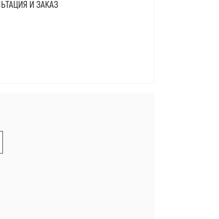
ЬТАЦИЯ И ЗАКАЗ
Я