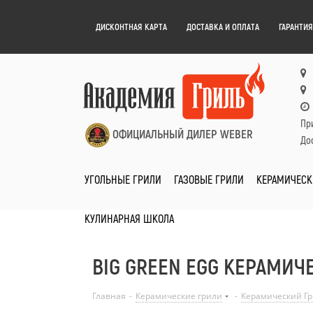
ДИСКОНТНАЯ КАРТА
ДОСТАВКА И ОПЛАТА
ГАРАНТИЯ
Пр
ОФИЦИАЛЬНЫЙ ДИЛЕР WEBER
Дос
УГОЛЬНЫЕ ГРИЛИ
ГАЗОВЫЕ ГРИЛИ
КЕРАМИЧЕСК
КУЛИНАРНАЯ ШКОЛА
BIG GREEN EGG КЕРАМИЧ
Главная
-
Керамические грили
-
Керамический Гри