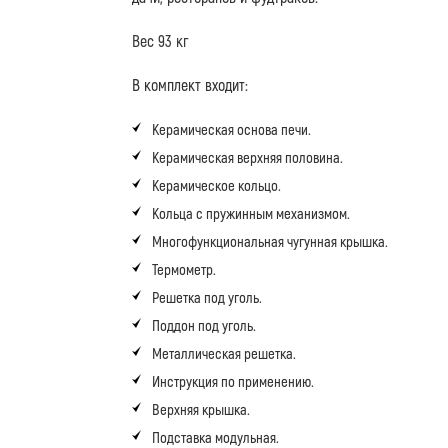
Вес 93 кг
В комплект входит:
Керамическая основа печи.
Керамическая верхняя половина.
Керамическое кольцо.
Кольца с пружинным механизмом.
Многофункциональная чугунная крышка.
Термометр.
Решетка под уголь.
Поддон под уголь.
Металлическая решетка.
Инструкция по применению.
Верхняя крышка.
Подставка модульная.