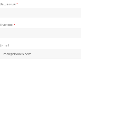
Ваше имя
*
Телефон
*
E-mail