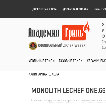
ДИСКОНТНАЯ КАРТА
ДОСТАВКА И ОПЛАТА
ГАРАНТИЯ
Пр
ОФИЦИАЛЬНЫЙ ДИЛЕР WEBER
Дос
УГОЛЬНЫЕ ГРИЛИ
ГАЗОВЫЕ ГРИЛИ
КЕРАМИЧЕСК
КУЛИНАРНАЯ ШКОЛА
MONOLITH LECHEF ONE.6
Главная
-
Керамические грили
-
Керамические гр