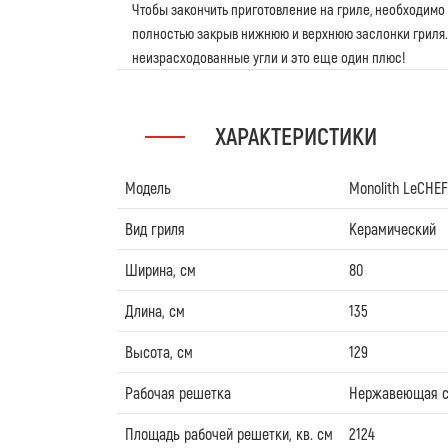
Чтобы закончить приготовление на гриле, необходимо
полностью закрыв нижнюю и верхнюю заслонки гриля. 
неизрасходованные угли и это еще один плюс!
ХАРАКТЕРИСТИКИ
Модель
Monolith LeCHEF
Вид гриля
Керамический
Ширина, см
80
Длина, см
135
Высота, см
129
Рабочая решетка
Нержавеющая с
Площадь рабочей решетки, кв. см
2124