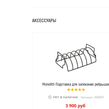
АКСЕССУАРЫ
Monolith Подставка для запекания ребрыше
Нет в наличии
Артикул: 206007
3 900
руб