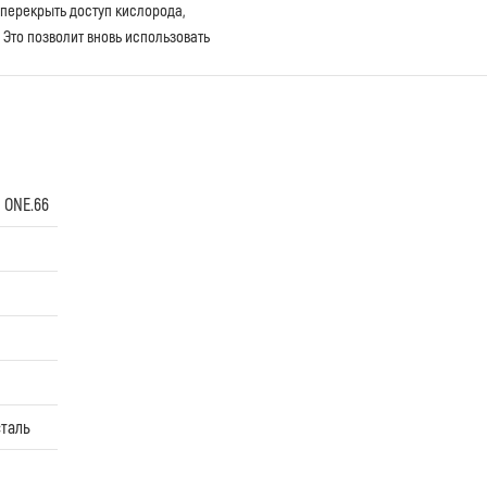
 перекрыть доступ кислорода,
Это позволит вновь использовать
 ONE.66
таль