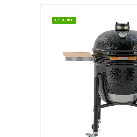
НОВИНКА