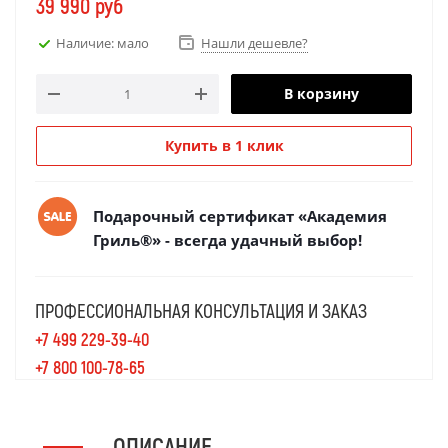
39 990
руб
Наличие: мало
Нашли дешевле?
В корзину
Купить в 1 клик
Подарочный сертификат «Академия
Гриль®» - всегда удачный выбор!
ПРОФЕССИОНАЛЬНАЯ КОНСУЛЬТАЦИЯ И ЗАКАЗ
+7 499 229-39-40
+7 800 100-78-65
ОПИСАНИЕ