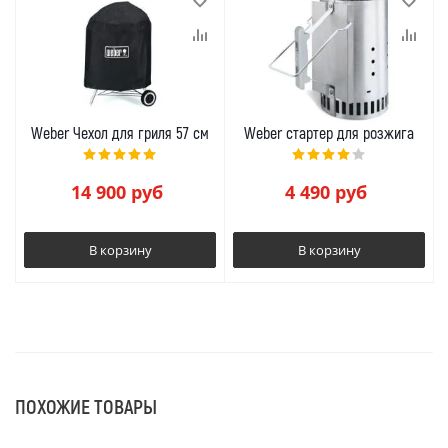
Weber Чехол для гриля 57 см
Weber стартер для розжига
14 900
руб
4 490
руб
В корзину
В корзину
ПОХОЖИЕ ТОВАРЫ