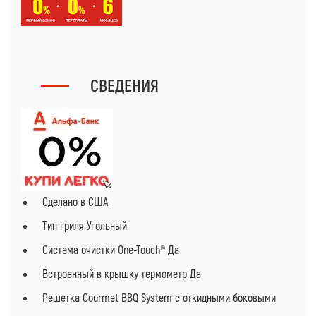
СВЕДЕНИЯ
Сделано в США
Тип гриля Угольный
Система очистки One-Touch® Да
Встроенный в крышку термометр Да
Решетка Gourmet BBQ System с откидными боковыми