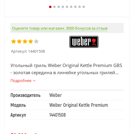
Оцените товар или магазин. 3000 бонусов за отзыв
Артикул:
14401508
Угольный гриль Weber Original Kettle Premium GBS
- золотая середина в линейке угольных грилей
Weber.
Подробнее
Производитель
Weber
Модель
Weber Original Kettle Premium
Артикул
14401508