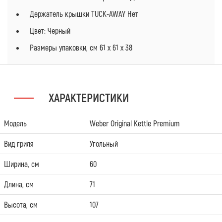
Держатель крышки TUCK-AWAY Нет
Цвет: Черный
Размеры упаковки, cм 61 x 61 x 38
ХАРАКТЕРИСТИКИ
Модель
Weber Original Kettle Premium
Вид гриля
Угольный
Ширина, см
60
Длина, см
71
Высота, см
107