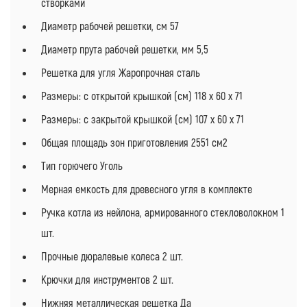
створками
Диаметр рабочей решетки, см 57
Диаметр прута рабочей решетки, мм 5,5
Решетка для угля Жаропрочная сталь
Размеры: с открытой крышкой (см) 118 x 60 x 71
Размеры: с закрытой крышкой (см) 107 x 60 x 71
Общая площадь зон приготовления 2551 см2
Тип горючего Уголь
Мерная емкость для древесного угля в комплекте
Ручка котла из нейлона, армированного стекловолокном 1
шт.
Прочные дюралевые колеса 2 шт.
Крючки для инструментов 2 шт.
Нижняя металлическая решетка Да