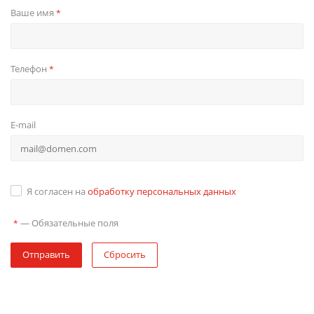
Ваше имя
*
Телефон
*
E-mail
Я согласен на
обработку персональных данных
—
Обязательные поля
*
Отправить
Сбросить