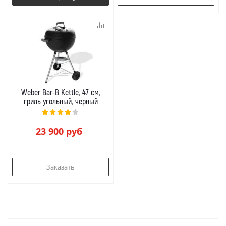
Weber Bar-B Kettle, 47 см,
гриль угольный, черный
23 900
руб
Заказать