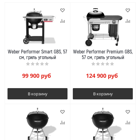
Weber Performer Smart GBS, 57
Weber Performer Premium GBS,
см, гриль угольный
57 см, гриль угольный
99 900
руб
124 900
руб
В корзину
В корзину