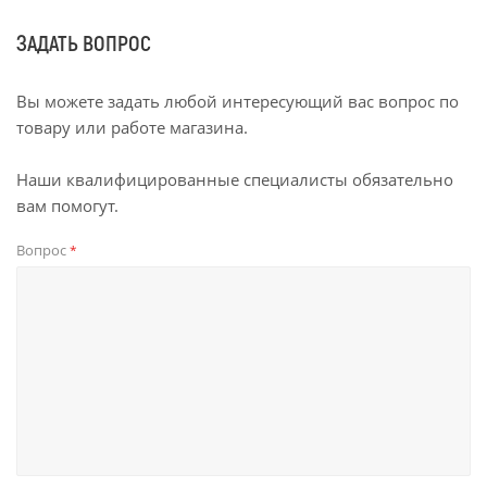
ЗАДАТЬ ВОПРОС
Вы можете задать любой интересующий вас вопрос по
товару или работе магазина.
Наши квалифицированные специалисты обязательно
вам помогут.
Вопрос
*