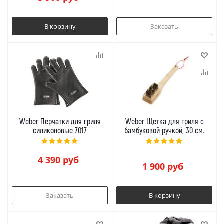
В корзину
Заказать
Weber Перчатки для гриля
Weber Щетка для гриля с
силиконовые 7017
бамбуковой ручкой, 30 см.
4 390
руб
1 900
руб
Заказать
В корзину