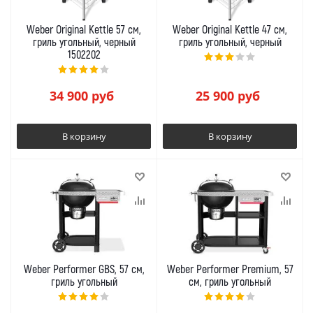
Weber Original Kettle 57 см,
Weber Original Kettle 47 см,
гриль угольный, черный
гриль угольный, черный
1502202
34 900
руб
25 900
руб
В корзину
В корзину
Weber Performer GBS, 57 см,
Weber Performer Premium, 57
гриль угольный
см, гриль угольный