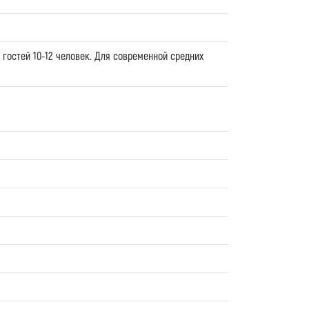
гостей 10-12 человек. Для современной средних