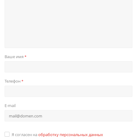
Ваше имя
*
Телефон
*
E-mail
Я согласен на
обработку персональных данных