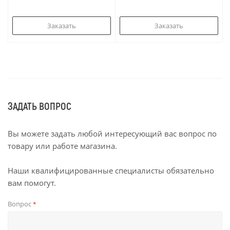
Заказать
Заказать
ЗАДАТЬ ВОПРОС
Вы можете задать любой интересующий вас вопрос по
товару или работе магазина.
Наши квалифицированные специалисты обязательно
вам помогут.
Вопрос
*