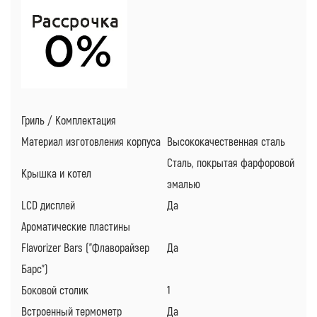
Гриль / Комплектация
Материал изготовления корпуса
Высококачественная сталь
Сталь, покрытая фарфоровой
Крышка и котел
эмалью
LCD дисплей
Да
Ароматические пластины
Flavorizer Bars ("Флаворайзер
Да
Барс")
Боковой столик
1
Встроенный термометр
Да