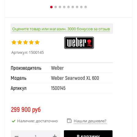
Оцените товар или магазин. 3000 бонусов за отзыв
Артикул:
1500145
Производитель
Weber
Модель
Weber Searwood XL 600
Артикул
1500145
299 900
руб
Наличие: достаточно
Нашли дешевле?
В корзину