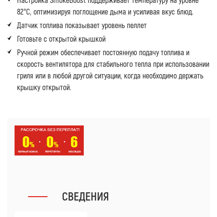
82°C, оптимизируя поглощение дыма и усиливая вкус блюд.
Датчик топлива показывает уровень пеллет
Готовьте с открытой крышкой
Ручной режим обеспечивает постоянную подачу топлива и
скорость вентилятора для стабильного тепла при использовании
гриля или в любой другой ситуации, когда необходимо держать
крышку открытой.
СВЕДЕНИЯ