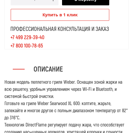
Купить в 1 клик
ПРОФЕССИОНАЛЬНАЯ КОНСУЛЬТАЦИЯ И ЗАКАЗ
+7 499 229-39-40
+7 800 100-78-65
ОПИСАНИЕ
Новая модель пеллетного гриля Weber. Оснащен зоной жарки на
всю решетку, удобным управлением через Wi-Fi и Bluetooth, и
системой быстрой очистки.
Готовьте на гриле Weber Searwood XL 600: коптите, жарьте,
запекайте и многое другое с полным диапазоном температур от 82°
до 316°C.
Технология DirectFlame регулирует подачу жара, что способствует
созданию насыщенных ароматов, хрустящей корочки и сочности