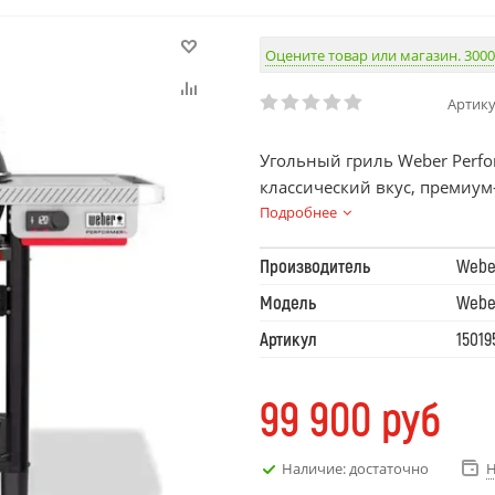
Оцените товар или магазин. 3000
Артику
Угольный гриль Weber Perfo
классический вкус, премиум
Подробнее
Производитель
Webe
Модель
Webe
Артикул
15019
99 900
руб
Наличие: достаточно
Н