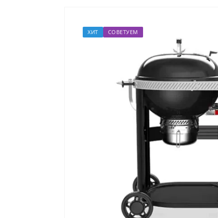
ХИТ
СОВЕТУЕМ