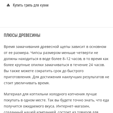
Купить гриль для кухни
ПЛЮСЫ ДРЕВЕСИНЫ
Время замачивания древесной щепы зависит в основном
от ее размера. Чипсы размером меньше четверти не
должны находиться в воде более 8–12 часов, в то время как
более крупные опилки замачиваться в течение 24 часов.
Вы также можете сократить срок до быстрого
приготовления. Для достижения наилучших результатов не
стоит увеличивать время.
Материал для коптильни холодного копчения лучше
покупать в одном месте. Так вы будете точно знать, что еда
получится ожидаемого вкуса. Интернет-магазин,
созданный нашей компанией, состоит из товаров для