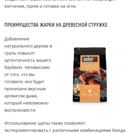
копчения, гриля и готовки на огне.
ПРЕИМУЩЕСТВА ЖАРКИ НА ДРЕВЕСНОЙ СТРУЖКЕ
Добавление
натурального дерева в
гриль повысит
аутентичность вашего
барбекю. Независимо
от того, что вы
готовите, оно будет
пронизано вкусным
ароматом дыма,
который невозможно
воспроизвести.
Использование щепы также позволяет
экспериментировать с различными комбинациями блюда.