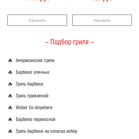
Заказать
Заказать
— Подбор гриля —
Американские грили
Барбекю уличные
Гриль барбекю
Гриль прижимной
Weber Go-Anywhere
Барбекю переносной
Гриль барбекю на колесах вебер