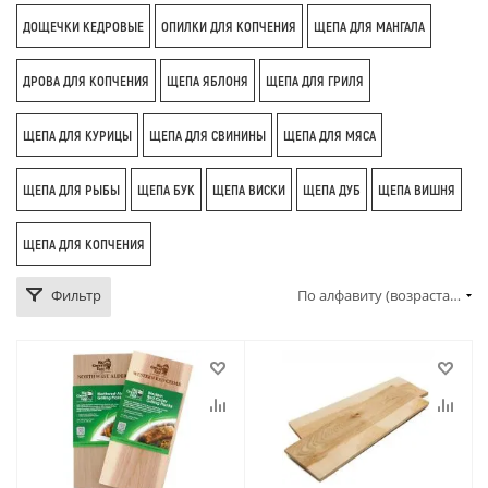
ДОЩЕЧКИ КЕДРОВЫЕ
ОПИЛКИ ДЛЯ КОПЧЕНИЯ
ЩЕПА ДЛЯ МАНГАЛА
ДРОВА ДЛЯ КОПЧЕНИЯ
ЩЕПА ЯБЛОНЯ
ЩЕПА ДЛЯ ГРИЛЯ
ЩЕПА ДЛЯ КУРИЦЫ
ЩЕПА ДЛЯ СВИНИНЫ
ЩЕПА ДЛЯ МЯСА
ЩЕПА ДЛЯ РЫБЫ
ЩЕПА БУК
ЩЕПА ВИСКИ
ЩЕПА ДУБ
ЩЕПА ВИШНЯ
ЩЕПА ДЛЯ КОПЧЕНИЯ
Фильтр
По алфавиту (возрастание)