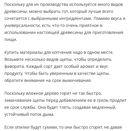
Поскольку для их производства используется много видов
древесины, можно выбрать тот, который лучше всего
сочетается с выбранными ингредиентами. Помимо вкуса и
универсальности, есть что-то очень приятное в
использовании настоящей древесины для приготовления
пищи.
Купить материалы для копчения надо в одном месте.
Возьмите несколько видов щепы, чтобы определить
фаворита. Каждый сорт дает особый аромат и вкус
продукту. Чтобы быть уверенным в качестве щепы,
обратите внимание на срок вымачивания.
Поскольку влажное дерево горит не так быстро,
замачивание щепы перед добавлением ее в гриль продлит
ее срок службы. Она будет тлеть, создавая медленный,
устойчивый поток дыма.
Если опилки будут сухими, то они быстро сгорят, не давая