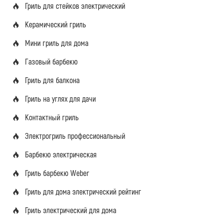
Гриль для стейков электрический
Керамический гриль
Мини гриль для дома
Газовый барбекю
Гриль для балкона
Гриль на углях для дачи
Контактный гриль
Электрогриль профессиональный
Барбекю электрическая
Гриль барбекю Weber
Гриль для дома электрический рейтинг
Гриль электрический для дома