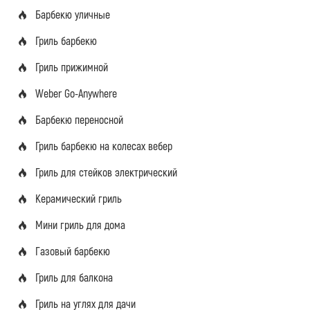
Барбекю уличные
Гриль барбекю
Гриль прижимной
Weber Go-Anywhere
Барбекю переносной
Гриль барбекю на колесах вебер
Гриль для стейков электрический
Керамический гриль
Мини гриль для дома
Газовый барбекю
Гриль для балкона
Гриль на углях для дачи