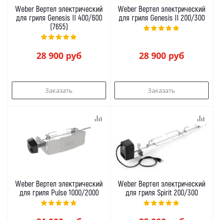
Weber Вертел электрический
Weber Вертел электрический
для гриля Genesis II 400/600
для гриля Genesis II 200/300
(7655)
28 900
руб
28 900
руб
Заказать
Заказать
Weber Вертел электрический
Weber Вертел электрический
для гриля Pulse 1000/2000
для гриля Spirit 200/300