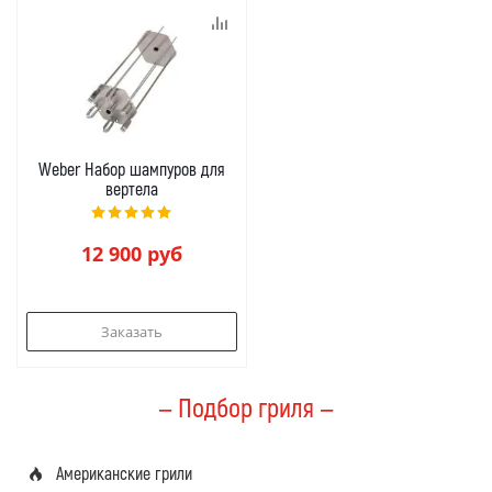
Weber Набор шампуров для
вертела
12 900
руб
Заказать
— Подбор гриля —
Американские грили