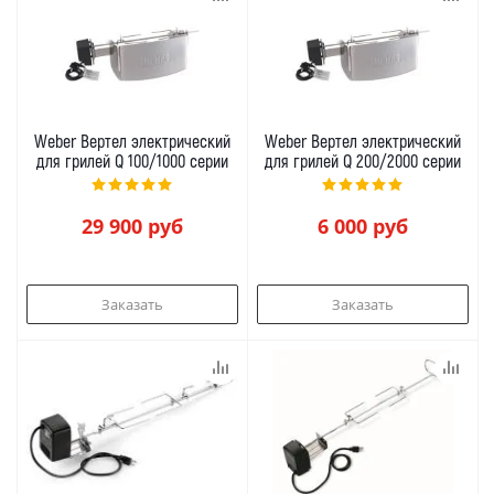
Weber Вертел электрический
Weber Вертел электрический
для грилей Q 100/1000 серии
для грилей Q 200/2000 серии
29 900
руб
6 000
руб
Заказать
Заказать