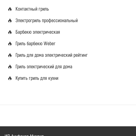
Контактный гриль
Электрогриль профессиональный
Барбекю электрическая
Гриль барбекю Weber
Гриль для дома электрический рейтинг
Гриль электрический для дома
Купить гриль для кухни