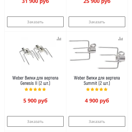
31 900
руб
25 900
руб
Заказать
Заказать
Weber Вилки для вертела
Weber Вилки для вертела
Genesis II (2 шт.)
Summit (2 шт.)
5 900
руб
4 900
руб
Заказать
Заказать