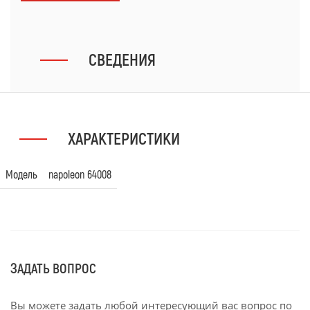
СВЕДЕНИЯ
ХАРАКТЕРИСТИКИ
Модель
napoleon 64008
ЗАДАТЬ ВОПРОС
Вы можете задать любой интересующий вас вопрос по