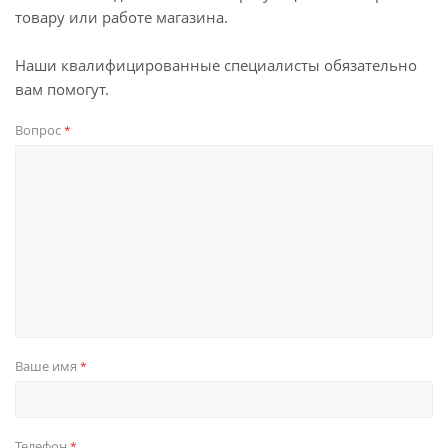
товару или работе магазина.
Наши квалифицированные специалисты обязательно
вам помогут.
Вопрос
*
Ваше имя
*
Телефон
*