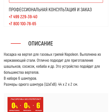
ПРОФЕССИОНАЛЬНАЯ КОНСУЛЬТАЦИЯ И ЗАКАЗ
+7 499 229-39-40
+7 800 100-78-65
ОПИСАНИЕ
Насадка на вертел для газовых грилей Napoleon. Выполнена из
нержавеющей стали. Отлично подходит для приготовления
шашлыков, сосисок, кебаба и др. Это устройство подойдет для
большинства вертелов.
В наборе 6 шампуров.
Размеры одного шампура (ШхГхВ): 44 х 2 х 2 см.