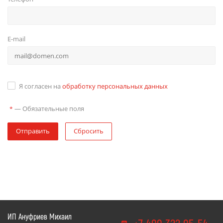
E-mail
Я согласен на
обработку персональных данных
—
Обязательные поля
*
Отправить
Сбросить
ИП Ануфриев Михаил