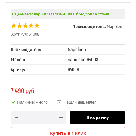
Оцените товар или магазин. 3000 бонусов за отзыв
Производитель:
Napoleon
Артикул:
64008
Производитель
Napoleon
Модель
napoleon 64008
Артикул
64008
7 490
руб
Наличие: много
Нашли дешевле?
В корзину
Купить в 1 клик