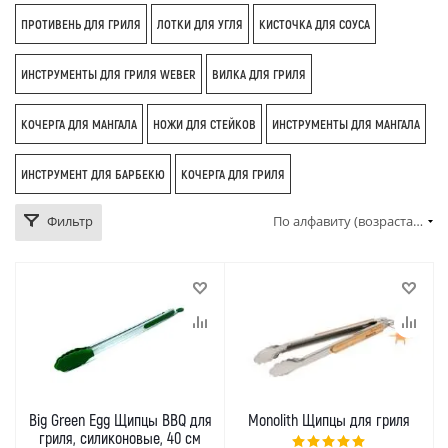
ПРОТИВЕНЬ ДЛЯ ГРИЛЯ
ЛОТКИ ДЛЯ УГЛЯ
КИСТОЧКА ДЛЯ СОУСА
ИНСТРУМЕНТЫ ДЛЯ ГРИЛЯ WEBER
ВИЛКА ДЛЯ ГРИЛЯ
КОЧЕРГА ДЛЯ МАНГАЛА
НОЖИ ДЛЯ СТЕЙКОВ
ИНСТРУМЕНТЫ ДЛЯ МАНГАЛА
ИНСТРУМЕНТ ДЛЯ БАРБЕКЮ
КОЧЕРГА ДЛЯ ГРИЛЯ
Фильтр
По алфавиту (возрастание)
Big Green Egg Щипцы BBQ для
Monolith Щипцы для гриля
гриля, силиконовые, 40 см