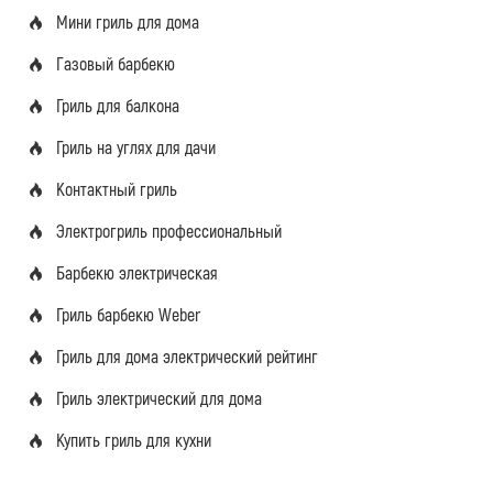
Мини гриль для дома
Газовый барбекю
Гриль для балкона
Гриль на углях для дачи
Контактный гриль
Электрогриль профессиональный
Барбекю электрическая
Гриль барбекю Weber
Гриль для дома электрический рейтинг
Гриль электрический для дома
Купить гриль для кухни