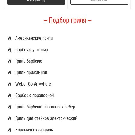
— Подбор гриля —
Американские грили
Барбекю уличные
Гриль барбекю
Гриль прижимной
Weber Go-Anywhere
Барбекю переносной
Гриль барбекю на колесах вебер
Гриль для стейков электрический
Керамический гриль