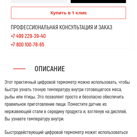
Купить в 1 клик
ПРОФЕССИОНАЛЬНАЯ КОНСУЛЬТАЦИЯ И ЗАКАЗ
+7 499 229-39-40
+7 800 100-78-65
ОПИСАНИЕ
Этот практичный цифровой термометр можно использовать, чтобы
быстро узнать точную температуру внутри готовящегося мяса,
рыбы или птицы. Это позволяет просто и безопасно обеспечить
правильное приготовление пищи. Поместите датчик из
нержавеющей стали в середину продукта и, взглянув на дисплей,
Вы узнаете температуру внутри.
Быстродействующий цифровой термометр может использоваться