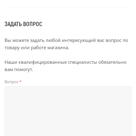
ЗАДАТЬ ВОПРОС
Вы можете задать любой интересующий вас вопрос по
товару или работе магазина.
Наши квалифицированные специалисты обязательно
вам помогут.
Вопрос
*