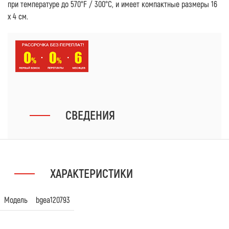
при температуре до 570°F / 300°C, и имеет компактные размеры 16
x 4 см.
СВЕДЕНИЯ
ХАРАКТЕРИСТИКИ
Модель
bgea120793