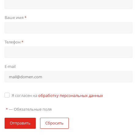
Ваше имя
*
Телефон
*
E-mail
Я согласен на
обработку персональных данных
—
Обязательные поля
*
Отправить
Сбросить