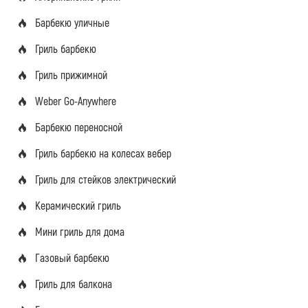
Барбекю уличные
Гриль барбекю
Гриль прижимной
Weber Go-Anywhere
Барбекю переносной
Гриль барбекю на колесах вебер
Гриль для стейков электрический
Керамический гриль
Мини гриль для дома
Газовый барбекю
Гриль для балкона