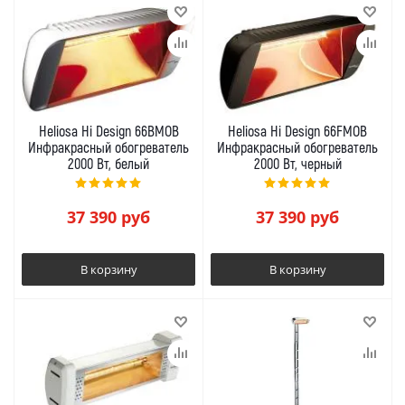
Heliosa Hi Design 66BMOB
Heliosa Hi Design 66FMOB
Инфракрасный обогреватель
Инфракрасный обогреватель
2000 Вт, белый
2000 Вт, черный
37 390
руб
37 390
руб
В корзину
В корзину