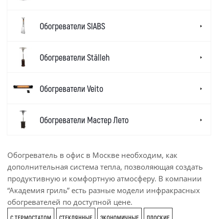
Обогреватели SIABS
Обогреватели Ställeh
Обогреватели Veito
Обогреватели Мастер Лето
Обогреватель в офис в Москве необходим, как
дополнительная система тепла, позволяющая создать
продуктивную и комфортную атмосферу. В компании
“Академия гриль” есть разные модели инфракрасных
обогревателей по доступной цене.
С ТЕРМОСТАТОМ
СТЕКЛЯННЫЕ
ЭКОНОМИЧНЫЕ
ПЛОСКИЕ