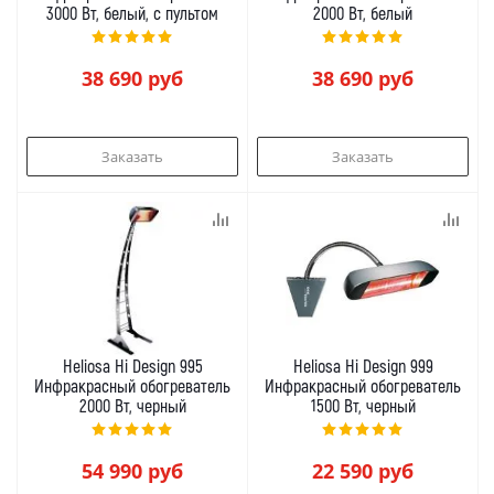
3000 Вт, белый, с пультом
2000 Вт, белый
38 690
руб
38 690
руб
Заказать
Заказать
Heliosa Hi Design 995
Heliosa Hi Design 999
Инфракрасный обогреватель
Инфракрасный обогреватель
2000 Вт, черный
1500 Вт, черный
54 990
руб
22 590
руб