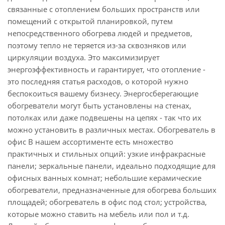
связанные с отоплением больших пространств или
помещений с открытой планировкой, путем
непосредственного обогрева людей и предметов,
поэтому тепло не теряется из-за сквозняков или
циркуляции воздуха. Это максимизирует
энергоэффективность и гарантирует, что отопление -
это последняя статья расходов, о которой нужно
беспокоиться вашему бизнесу. Энергосберегающие
обогреватели могут быть установлены на стенах,
потолках или даже подвешены на цепях - так что их
можно установить в различных местах. Обогреватель в
офис В нашем ассортименте есть множество
практичных и стильных опций: узкие инфракрасные
панели; зеркальные панели, идеально подходящие для
офисных ванных комнат; небольшие керамические
обогреватели, предназначенные для обогрева больших
площадей; обогреватель в офис под стол; устройства,
которые можно ставить на мебель или пол и т.д.