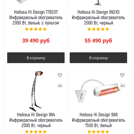
Heliosa Hi Design 77B20T
Heliosa Hi Design 992X5
Инфракрасный обогреватель
Инфракрасный обогреватель
2000 Вт, белый, с пультом
2000 Вт, черный
39 490
руб
55 490
руб
В корзину
В корзину
Heliosa Hi Design 994
Heliosa Hi Design 998
Инфракрасный обогреватель
Инфракрасный обогреватель
2000 Вт, черный
1500 Вт, белый