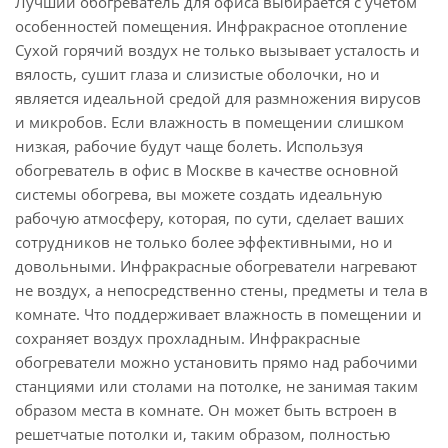
Лучший обогреватель для офиса выбирается с учетом
особенностей помещения. Инфракрасное отопление
Сухой горячий воздух не только вызывает усталость и
вялость, сушит глаза и слизистые оболочки, но и
является идеальной средой для размножения вирусов
и микробов. Если влажность в помещении слишком
низкая, рабочие будут чаще болеть. Используя
обогреватель в офис в Москве в качестве основной
системы обогрева, вы можете создать идеальную
рабочую атмосферу, которая, по сути, сделает ваших
сотрудников не только более эффективными, но и
довольными. Инфракрасные обогреватели нагревают
не воздух, а непосредственно стены, предметы и тела в
комнате. Что поддерживает влажность в помещении и
сохраняет воздух прохладным. Инфракрасные
обогреватели можно установить прямо над рабочими
станциями или столами на потолке, не занимая таким
образом места в комнате. Он может быть встроен в
решетчатые потолки и, таким образом, полностью