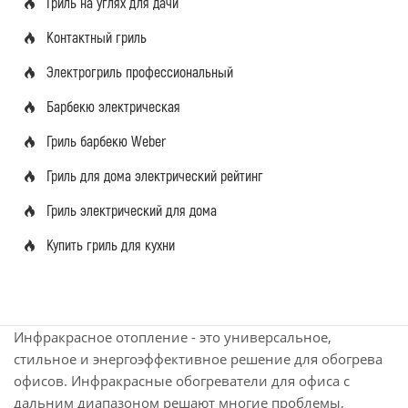
Гриль на углях для дачи
Контактный гриль
Электрогриль профессиональный
Барбекю электрическая
Гриль барбекю Weber
Гриль для дома электрический рейтинг
Гриль электрический для дома
Купить гриль для кухни
Инфракрасное отопление - это универсальное,
стильное и энергоэффективное решение для обогрева
офисов. Инфракрасные обогреватели для офиса с
дальним диапазоном решают многие проблемы,