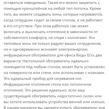
оставаться невидимым. Также его можно закрепить с
помощью кронштейнов на любой тип потолка. Кроме
того, вы можете создавать зоны, которые нагреваются,
когда сотрудник сидит за своим столом, и не работают
в его отсутствие. При этом работник сам может
включать и выключать отопление в зависимости от
собственного комфорта, не споря с коллегами. Эти
тепловые зоны не только радуют ваших сотрудников,
но и одновременно экономят электроэнергию.
инфракрасные обогреватели для офиса Виды Есть два
варианта: Настольный обогреватель идеально
помещается под любым столом, может быть установлен
на поверхности или стене, или использован с ножками.
Это идеальный прибор для согревания ног.
Инфракрасное отопление стола или потолочное
отопление. Это решение идеально, если ваш
существующий обогреватель недостаточно силен или
вы хотите использовать устройства весной или осенью.
В нашем магазине вы сможете купить обогреватели для