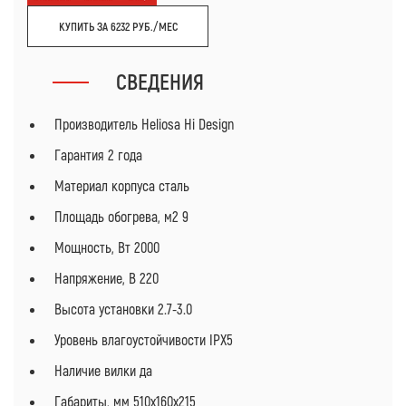
КУПИТЬ ЗА 6232 РУБ./МЕС
СВЕДЕНИЯ
Производитель Heliosa Hi Design
Гарантия 2 года
Материал корпуса сталь
Площадь обогрева, м2 9
Мощность, Вт 2000
Напряжение, В 220
Высота установки 2.7-3.0
Уровень влагоустойчивости IPX5
Наличие вилки да
Габариты, мм 510х160х215