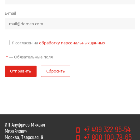
E-mail
Я согласен на
обработку персональных данных
—
Обязательные поля
*
Отправить
Сбросить
ИП Ануфриев Михаил
+7 499 322 95-54
Михайлович
+7 800 100-78-65
Москва, Тверская, 9