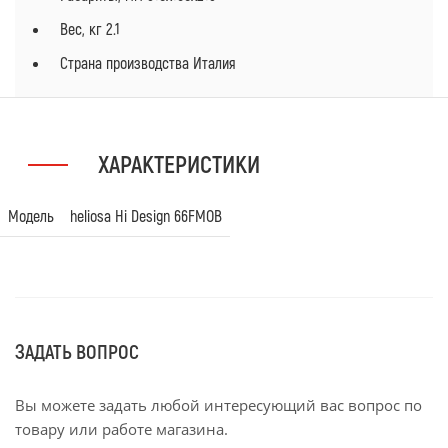
Вес, кг 2.1
Страна производства Италия
ХАРАКТЕРИСТИКИ
Модель
heliosa Hi Design 66FMOB
ЗАДАТЬ ВОПРОС
Вы можете задать любой интересующий вас вопрос по
товару или работе магазина.