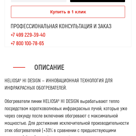
Купить в 1 клик
ПРОФЕССИОНАЛЬНАЯ КОНСУЛЬТАЦИЯ И ЗАКАЗ
+7 499 229-39-40
+7 800 100-78-65
ОПИСАНИЕ
HELIOSA® HI DESIGN — ИННОВАЦИОННАЯ ТЕХНОЛОГИЯ ДЛЯ
ИНФРАКРАСНЫХ ОБОГРЕВАТЕЛЕЙ.
Обогреватели линии HELIOSA® HI DESIGN вырабатывают тепло
посредством коротковолновых инфракрасных лучей, которые уже
через секунду после включения обогревают с максимальной
мощностью. Для достижения исключительной производительности
этих обогревателей (+30% в сравнении с предшествующими