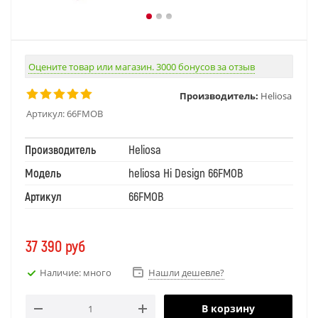
Оцените товар или магазин. 3000 бонусов за отзыв
Производитель:
Heliosa
Артикул:
66FMOB
Производитель
Heliosa
Модель
heliosa Hi Design 66FMOB
Артикул
66FMOB
37 390
руб
Наличие: много
Нашли дешевле?
В корзину