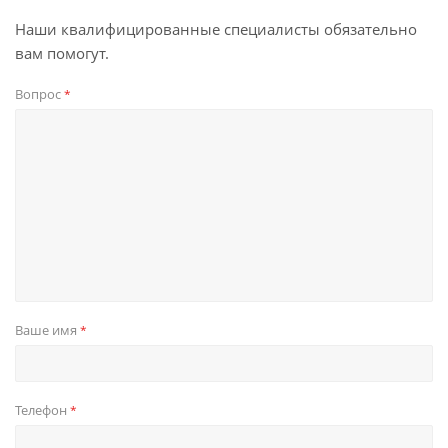
Наши квалифицированные специалисты обязательно
вам помогут.
Вопрос
*
Ваше имя
*
Телефон
*