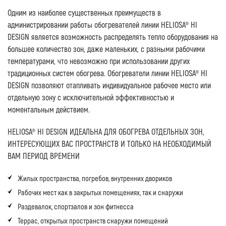
Одним из наиболее существенных преимуществ в
администрировании работы обогревателей линии HELIOSA® HI
DESIGN является возможность распределять тепло оборудования на
большее количество зон, даже маленьких, с разными рабочими
температурами, что невозможно при использовании других
традиционных систем обогрева. Обогреватели линии HELIOSA® HI
DESIGN позволяют отапливать индивидуальное рабочее место или
отдельную зону с исключительной эффективностью и
моментальным действием.
HELIOSA® HI DESIGN ИДЕАЛЬНА ДЛЯ ОБОГРЕВА ОТДЕЛЬНЫХ ЗОН,
ИНТЕРЕСУЮЩИХ ВАС ПРОСТРАНСТВ И ТОЛЬКО НА НЕОБХОДИМЫЙ
ВАМ ПЕРИОД ВРЕМЕНИ
Жилых пространства, погребов, внутренних двориков
Рабочих мест как в закрытых помещениях, так и снаружи
Раздевалок, спортзалов и зон фитнесса
Террас, открытых пространств снаружи помещений