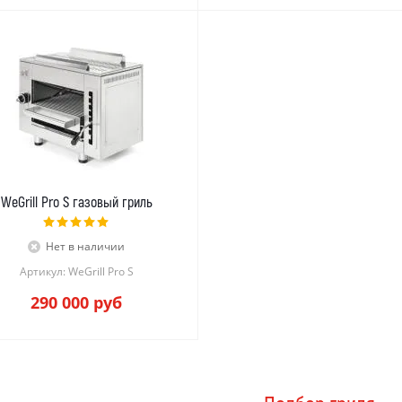
WeGrill Pro S газовый гриль
Нет в наличии
Артикул: WeGrill Pro S
290 000
руб