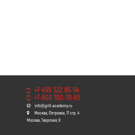
+7 499 322 95-54
+7 800 100-78-65
info@grill-academy.ru
Москва, Петровка, 17 стр. 4
Москва, Тверская, 9