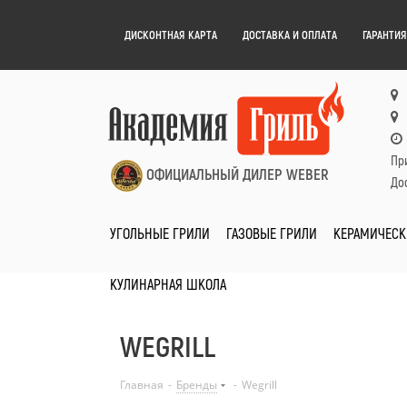
ДИСКОНТНАЯ КАРТА
ДОСТАВКА И ОПЛАТА
ГАРАНТИЯ
Пр
ОФИЦИАЛЬНЫЙ ДИЛЕР WEBER
Дос
УГОЛЬНЫЕ ГРИЛИ
ГАЗОВЫЕ ГРИЛИ
КЕРАМИЧЕСК
КУЛИНАРНАЯ ШКОЛА
WEGRILL
Главная
-
Бренды
-
Wegrill