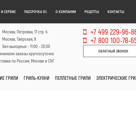
 И СЕРВИС
РАССРОЧКА 0%
О КОМПАНИИ
РЕЦЕПТЫ
КОНТАКТЫ
+7 499 229-96-8
Москва, Петровка, 17 стр. 4
+7 800 100-78-6
Москва, Тверская, 9
Без выходных - 11:00 - 20:00
ОБРАТНЫЙ ЗВОНОК
инимаем заказы круглосуточно
тавка по России, Москве и СНГ
ИЕ ГРИЛИ
ГРИЛЬ-КУХНИ
ПЕЛЛЕТНЫЕ ГРИЛИ
ЭЛЕКТРИЧЕСКИЕ ГР