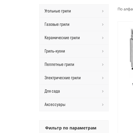
По алфа
Угольные грили
Газовые грили
Керамические грили
Гриль-кухни
Пеллетные грили
Электрические грили
Для сада
Аксессуары
Фильтр по параметрам