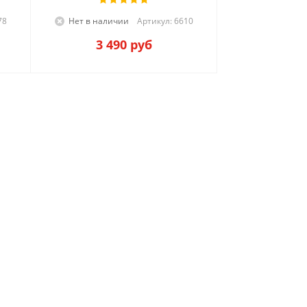
78
Нет в наличии
Артикул: 6610
3 490
руб