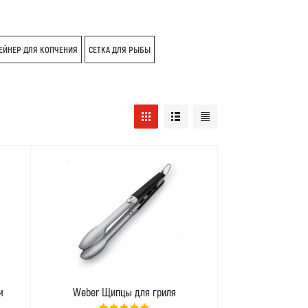
ЕЙНЕР ДЛЯ КОПЧЕНИЯ
СЕТКА ДЛЯ РЫБЫ
м
Weber Щипцы для гриля