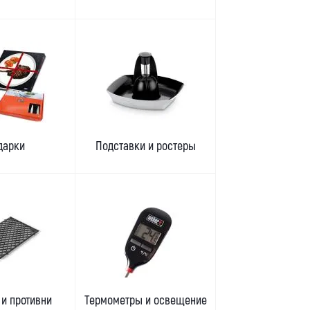
дарки
Подставки и ростеры
и противни
Термометры и освещение