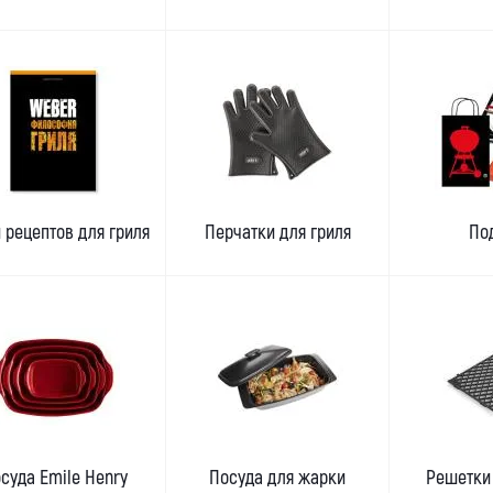
 рецептов для гриля
Перчатки для гриля
По
суда Emile Henry
Посуда для жарки
Решетки 