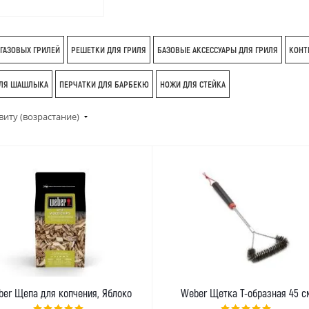
 ГАЗОВЫХ ГРИЛЕЙ
РЕШЕТКИ ДЛЯ ГРИЛЯ
БАЗОВЫЕ АКСЕССУАРЫ ДЛЯ ГРИЛЯ
КОНТ
ДЛЯ ШАШЛЫКА
ПЕРЧАТКИ ДЛЯ БАРБЕКЮ
НОЖИ ДЛЯ СТЕЙКА
виту (возрастание)
er Щепа для копчения, Яблоко
Weber Щетка Т-образная 45 с