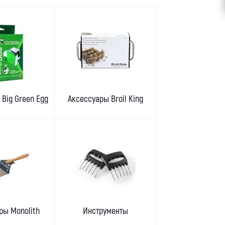
Big Green Egg
Аксессуары Broil King
ры Monolith
Инструменты