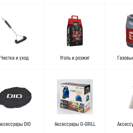
Чистка и уход
Уголь и розжиг
Газовы
Аксессуары DIO
Аксессуары O-GRILL
Аксесс