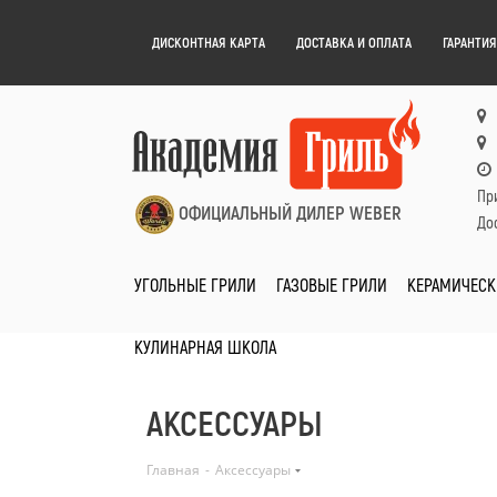
ДИСКОНТНАЯ КАРТА
ДОСТАВКА И ОПЛАТА
ГАРАНТИЯ
Пр
ОФИЦИАЛЬНЫЙ ДИЛЕР WEBER
Дос
УГОЛЬНЫЕ ГРИЛИ
ГАЗОВЫЕ ГРИЛИ
КЕРАМИЧЕСК
КУЛИНАРНАЯ ШКОЛА
АКСЕССУАРЫ
Главная
-
Аксессуары