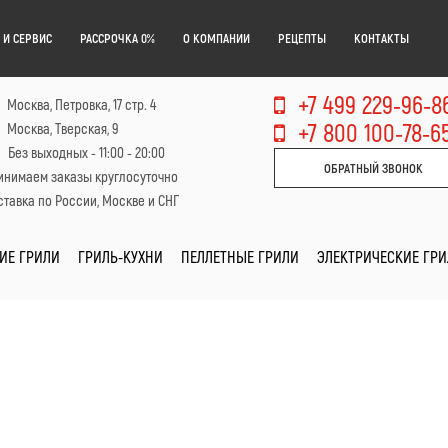
 И СЕРВИС
РАССРОЧКА 0%
О КОМПАНИИ
РЕЦЕПТЫ
КОНТАКТЫ
+7 499 229-96-8
Москва, Петровка, 17 стр. 4
+7 800 100-78-6
Москва, Тверская, 9
Без выходных - 11:00 - 20:00
ОБРАТНЫЙ ЗВОНОК
инимаем заказы круглосуточно
тавка по России, Москве и СНГ
ИЕ ГРИЛИ
ГРИЛЬ-КУХНИ
ПЕЛЛЕТНЫЕ ГРИЛИ
ЭЛЕКТРИЧЕСКИЕ ГР