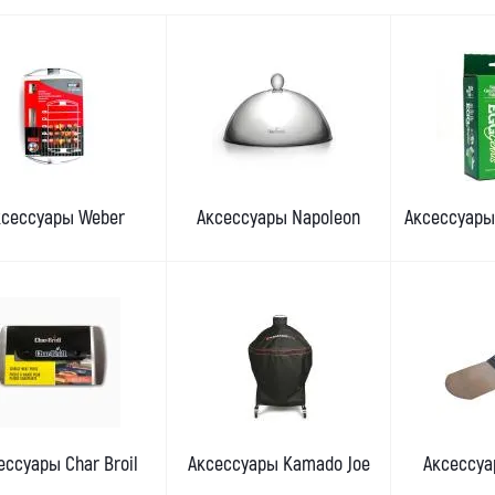
ксессуары Weber
Аксессуары Napoleon
Аксессуары 
ессуары Char Broil
Аксессуары Kamado Joe
Аксессуа