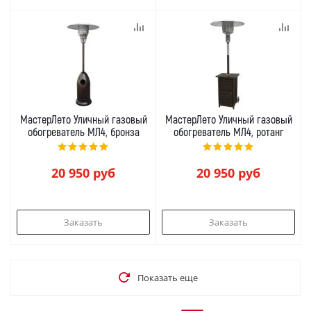
МастерЛето Уличный газовый
МастерЛето Уличный газовый
обогреватель МЛ4, бронза
обогреватель МЛ4, ротанг
20 950
руб
20 950
руб
Заказать
Заказать
Показать еще