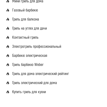
Мини гриль для дома
Газовый барбекю
Гриль для балкона
Гриль на углях для дачи
Контактный гриль
Электрогриль профессиональный
Барбекю электрическая
Гриль барбекю Weber
Гриль для дома электрический рейтинг
Гриль электрический для дома
Купить гриль для кухни