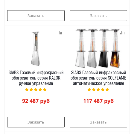
Заказать
Заказать
SIABS Газовый инфракрасный
SIABS Газовый инфракрасный
обогреватель серия KALOR
обогреватель серия SOLFLAME
ручное управление
автоматическое управление
92 487
руб
117 487
руб
Заказать
Заказать