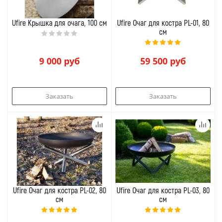
Ufire Крышка для очага, 100 см
Ufire Очаг для костра PL-01, 80
см
9 000
руб
59 500
руб
Заказать
Заказать
Ufire Очаг для костра PL-02, 80
Ufire Очаг для костра PL-03, 80
см
см