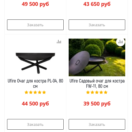
49 500
руб
43 650
руб
Заказать
Заказать
Ufire Очаг для костра PL-04, 80
Ufire Садовый очаг для костра
см
FW-11, 80 см
44 500
руб
39 500
руб
Заказать
Заказать