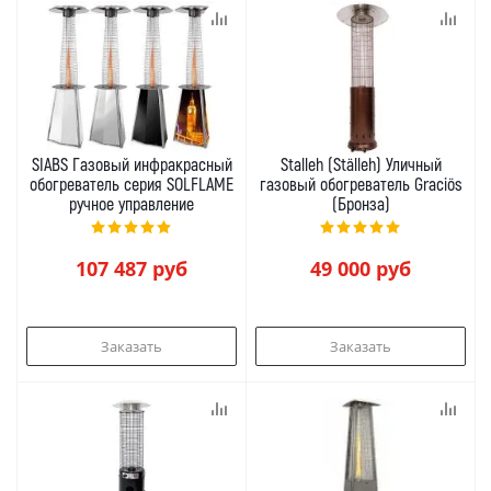
SIABS Газовый инфракрасный
Stalleh (Ställeh) Уличный
обогреватель серия SOLFLAME
газовый обогреватель Graciös
ручное управление
(Бронза)
107 487
руб
49 000
руб
Заказать
Заказать