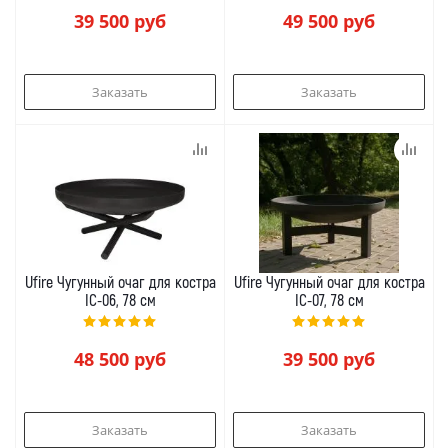
39 500
руб
49 500
руб
Заказать
Заказать
Ufire Чугунный очаг для костра
Ufire Чугунный очаг для костра
IC-06, 78 см
IC-07, 78 см
48 500
руб
39 500
руб
Заказать
Заказать