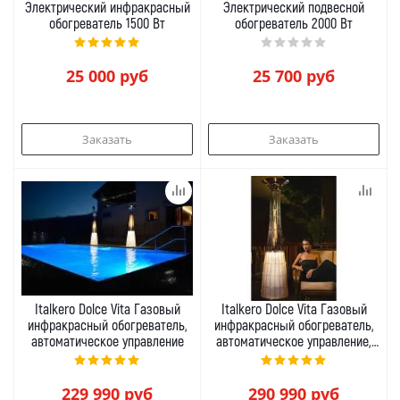
Электрический инфракрасный
Электрический подвесной
обогреватель 1500 Вт
обогреватель 2000 Вт
25 000
руб
25 700
руб
Заказать
Заказать
Italkero Dolce Vita Газовый
Italkero Dolce Vita Газовый
инфракрасный обогреватель,
инфракрасный обогреватель,
автоматическое управление
автоматическое управление,
LED подсветка
229 990
руб
290 990
руб