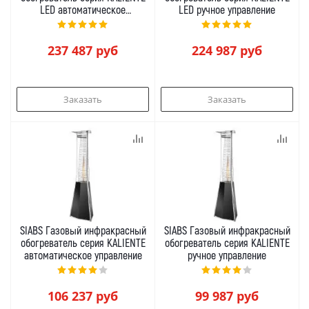
LED автоматическое
LED ручное управление
управление
237 487
руб
224 987
руб
Заказать
Заказать
SIABS Газовый инфракрасный
SIABS Газовый инфракрасный
обогреватель серия KALIENTE
обогреватель серия KALIENTE
автоматическое управление
ручное управление
106 237
руб
99 987
руб