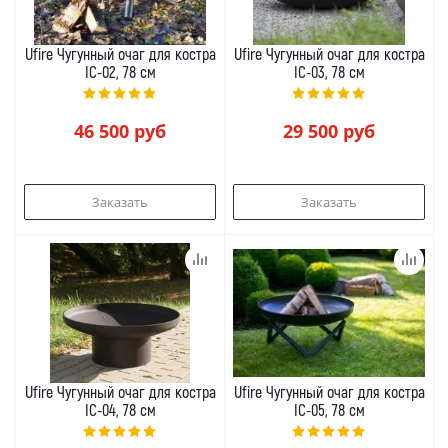
Ufire Чугунный очаг для костра
Ufire Чугунный очаг для костра
IC-02, 78 см
IC-03, 78 см
46 500
руб
29 500
руб
Заказать
Заказать
Ufire Чугунный очаг для костра
Ufire Чугунный очаг для костра
IC-04, 78 см
IC-05, 78 см