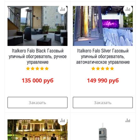
Italkero Falo Black Газовый
Italkero Falo Silver Газовый
уличный обогреватель, ручное
уличный обогреватель,
управление
автоматическое управление
135 000
руб
149 990
руб
Заказать
Заказать