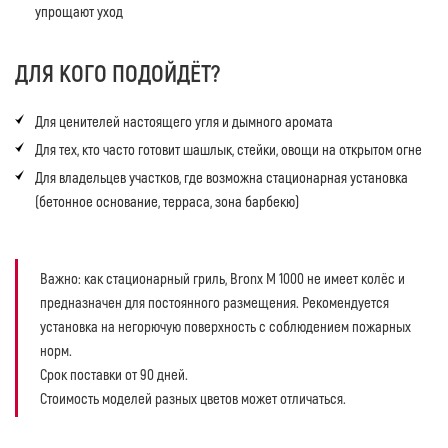
упрощают уход
ДЛЯ КОГО ПОДОЙДЁТ?
Для ценителей настоящего угля и дымного аромата
Для тех, кто часто готовит шашлык, стейки, овощи на открытом огне
Для владельцев участков, где возможна стационарная установка
(бетонное основание, терраса, зона барбекю)
Важно: как стационарный гриль, Bronx M 1000 не имеет колёс и
предназначен для постоянного размещения. Рекомендуется
установка на негорючую поверхность с соблюдением пожарных
норм.
Срок поставки от 90 дней.
Стоимость моделей разных цветов может отличаться.