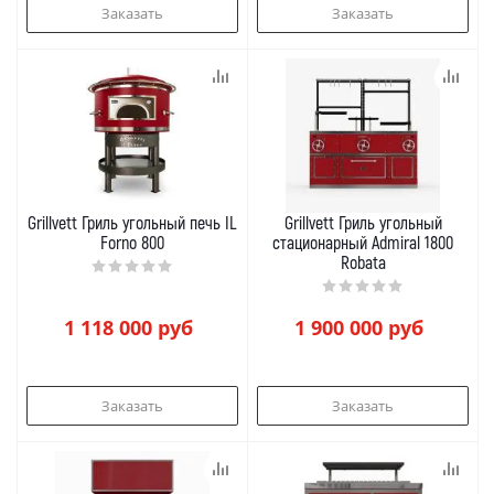
Заказать
Заказать
Grillvett Гриль угольный печь IL
Grillvett Гриль угольный
Forno 800
стационарный Admiral 1800
Robata
1 118 000
руб
1 900 000
руб
Заказать
Заказать