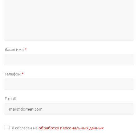
Ваше имя
*
Телефон
*
E-mail
Я согласен на
обработку персональных данных