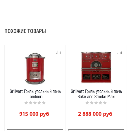
ПОХОЖИЕ ТОВАРЫ
Grillvett Гриль угольный печь
Grillvett Гриль угольный печь
Tandoori
Bake and Smoke Maxi
915 000
руб
2 888 000
руб