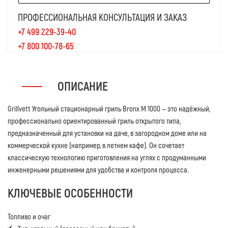
ПРОФЕССИОНАЛЬНАЯ КОНСУЛЬТАЦИЯ И ЗАКАЗ
+7 499 229-39-40
+7 800 100-78-65
ОПИСАНИЕ
Grillvett Угольный стационарный гриль Bronx M 1000 — это надёжный,
профессионально ориентированный гриль открытого типа,
предназначенный для установки на даче, в загородном доме или на
коммерческой кухне (например, в летнем кафе). Он сочетает
классическую технологию приготовления на углях с продуманными
инженерными решениями для удобства и контроля процесса.
КЛЮЧЕВЫЕ ОСОБЕННОСТИ
Топливо и очаг