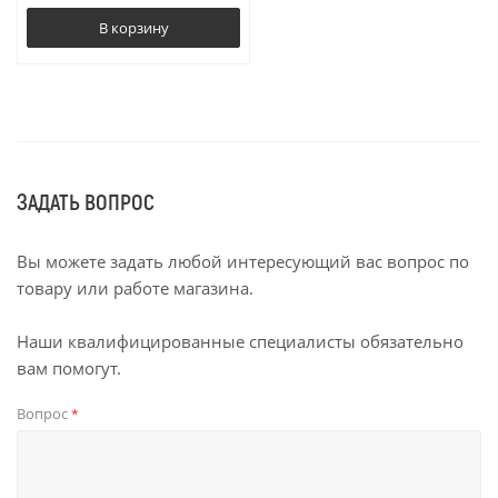
В корзину
ЗАДАТЬ ВОПРОС
Вы можете задать любой интересующий вас вопрос по
товару или работе магазина.
Наши квалифицированные специалисты обязательно
вам помогут.
Вопрос
*