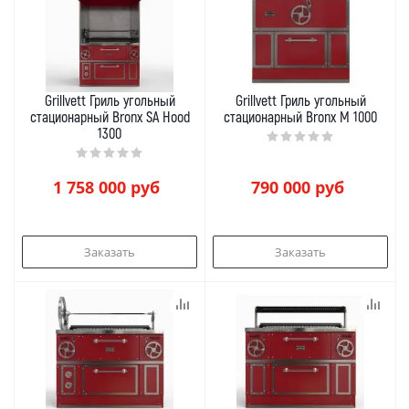
Grillvett Гриль угольный
Grillvett Гриль угольный
стационарный Bronx SA Hood
стационарный Bronx M 1000
1300
1 758 000
руб
790 000
руб
Заказать
Заказать