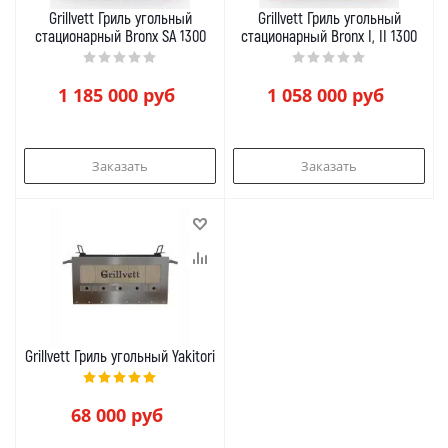
Grillvett Гриль угольный
Grillvett Гриль угольный
стационарный Bronx SA 1300
стационарный Bronx I, II 1300
1 185 000
руб
1 058 000
руб
Заказать
Заказать
Grillvett Гриль угольный Yakitori
68 000
руб