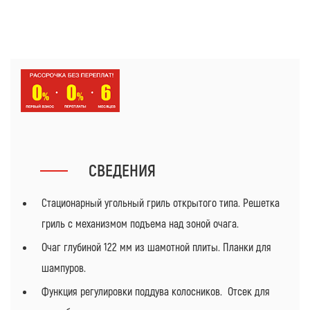
СВЕДЕНИЯ
Стационарный угольный гриль открытого типа. Решетка
гриль с механизмом подъема над зоной очага.
Очаг глубиной 122 мм из шамотной плиты. Планки для
шампуров.
Функция регулировки поддува колосников. Отсек для