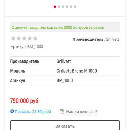
Оцените товар или магазин. 3000 бонусов за отзыв
Производитель:
Grillvett
Артикул:
BM_1000
Производитель
Grillvett
Модель
Grillvett Bronx M 1000
Артикул
BM_1000
790 000
руб
Поставка 21-30 дней
Нашли дешевле?
Заказать