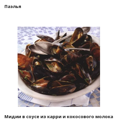
Паэлья
Мидии в соусе из карри и кокосового молока