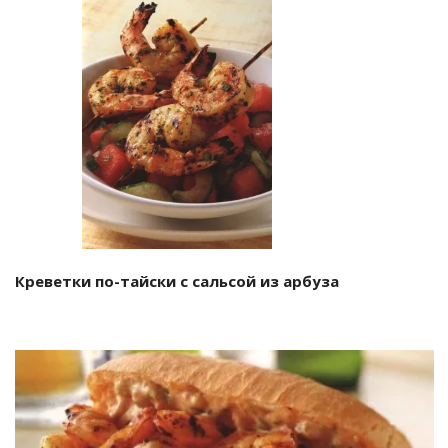
Креветки по-тайски с сальсой из арбуза