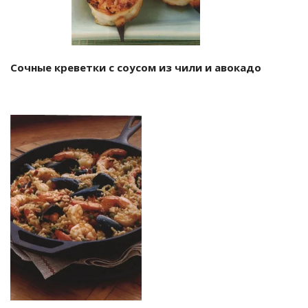
Сочные креветки с соусом из чили и авокадо