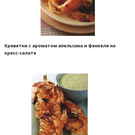
Креветки с ароматом апельсина и фенхеля на
кресс-салате