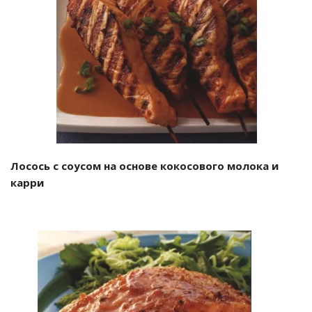
Лосось с соусом на основе кокосового молока и
карри