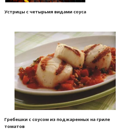
Устрицы с четырьмя видами соуса
Гребешки с соусом из поджаренных на гриле
томатов