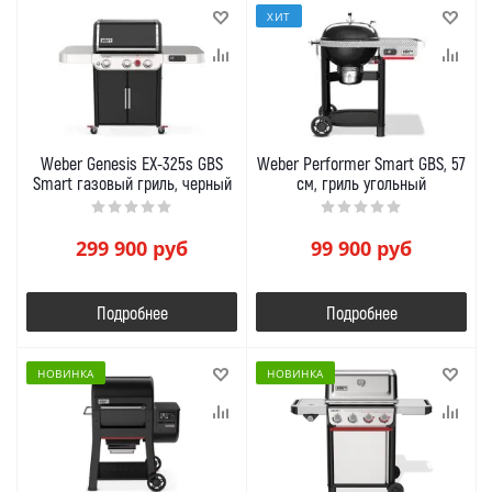
ХИТ
Weber Genesis EX-325s GBS
Weber Performer Smart GBS, 57
Smart газовый гриль, черный
см, гриль угольный
299 900
руб
99 900
руб
Подробнее
Подробнее
НОВИНКА
НОВИНКА