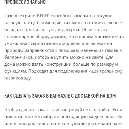
ПРОФЕССИОНАЛЬНО
Газовые грили ВЕБЕР способны заменить на кухне
газовую плиту. С помощью них можно готовить любые
блюда, в том числе супы и десерты. Обычно это
стационарное оборудование, но в нашем магазине есть
уникальная серия газовых моделей для выезда на
природу. Заправляются с помощью маленьких газовых
баллончиков, которые купить можно на сайте. Для
дома можно взять конструкции больше по размеру и
функциям. Подходят для подключения к центральному
газопроводу.
КАК СДЕЛАТЬ ЗАКАЗ В БАРНАУЛЕ С ДОСТАВКОЙ НА ДОМ
Чтобы сделать заказ - зарегистрируйтесь на сайте. Если
никак не можете выбрать подходящую модель для себя
или в подарок - напишите консультанту в онлайн чате.