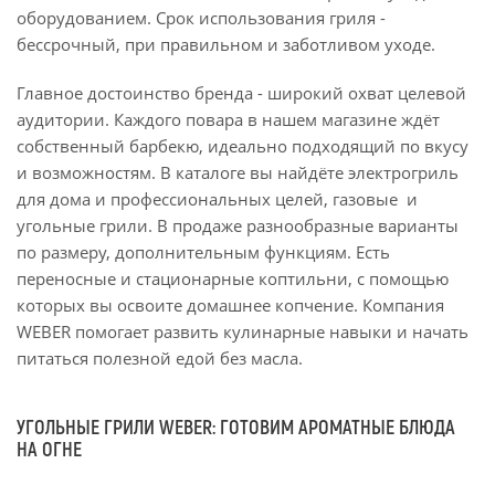
оборудованием. Срок использования гриля -
бессрочный, при правильном и заботливом уходе.
Главное достоинство бренда - широкий охват целевой
аудитории. Каждого повара в нашем магазине ждёт
собственный барбекю, идеально подходящий по вкусу
и возможностям. В каталоге вы найдёте электрогриль
для дома и профессиональных целей, газовые и
угольные грили. В продаже разнообразные варианты
по размеру, дополнительным функциям. Есть
переносные и стационарные коптильни, с помощью
которых вы освоите домашнее копчение. Компания
WEBER помогает развить кулинарные навыки и начать
питаться полезной едой без масла.
УГОЛЬНЫЕ ГРИЛИ WEBER: ГОТОВИМ АРОМАТНЫЕ БЛЮДА
НА ОГНЕ