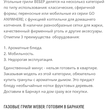
Угольные грили ВЕБЕР делятся на несколько категорий
по типу использования: классические, сферичной
формы; переносные или мобильные из серии GO
ANYWHERE; с функцией коптильни для домашнего
копчения. В наличии разнообразные сетки для жарки,
качественный фирменный уголь и другие аксессуары.
Отметим 3 преимущества оборудования:
Ароматные блюда.
‎Мобильность.
‎Недорогая эксплуатация.
Единственный минус - нельзя готовить в квартире.
Заказывая модель из этой категории, обязательно
купить гранулы с ароматным дымом. Это придаст
блюду необычайные нотки фруктовых деревьев.
Доставим в Барнаул на дом сразу все покупки.
ГАЗОВЫЕ ГРИЛИ WEBER: ГОТОВИМ В БАРНАУЛЕ