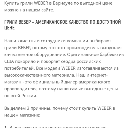
Купить грили WEBER в Барнауле по выгодной цене
можно на нашем сайте.
ГРИЛИ ВЕБЕР – АМЕРИКАНСКОЕ КАЧЕСТВО ПО ДОСТУПНОЙ
ЦЕНЕ
Наши клиенты и сотрудники компании выбирают
грили ВЕБЕР, потому что этот производитель выпускает
качественное оборудование. Оригинальное барбекю из
США покорило и покоряет сердца российских
потребителей. Все модели WEBER изготавливаются из
высококачественного материала. Наш интернет-
магазин - это официальный дилер американского
производителя, поэтому наши самые выгодные цены
по всей России.
Выделяем 3 причины, почему стоит купить WEBER в
нашем магазине:
В продаже только протестированные модели.