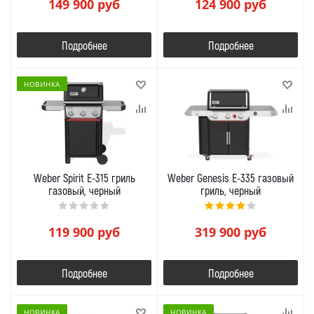
149 900
руб
124 900
руб
Подробнее
Подробнее
НОВИНКА
Weber Spirit E-315 гриль
Weber Genesis E-335 газовый
газовый, черный
гриль, черный
119 900
руб
319 900
руб
Подробнее
Подробнее
НОВИНКА
НОВИНКА