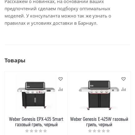
Расскажем о новинках, на основании ваших
предпочтений сделаем подборку оптимальных
моделей. У консультанта можно так же узнать о
правилах и условиях доставки в Барнаул.
Товары
Weber Genesis EPX-435 Smart
Weber Genesis E-425W газовый
газовый гриль, черный
гриль, черный