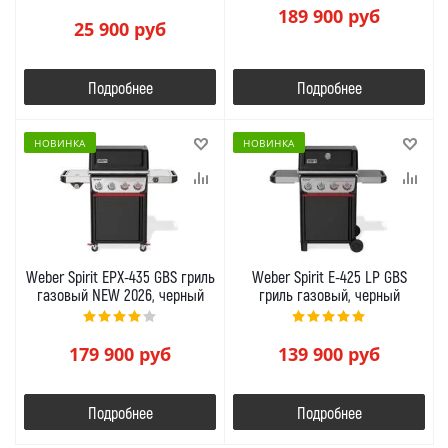
189 900
руб
25 900
руб
Подробнее
Подробнее
НОВИНКА
НОВИНКА
Weber Spirit EPX-435 GBS гриль
Weber Spirit E-425 LP GBS
газовый NEW 2026, черный
гриль газовый, черный
179 900
руб
139 900
руб
Подробнее
Подробнее