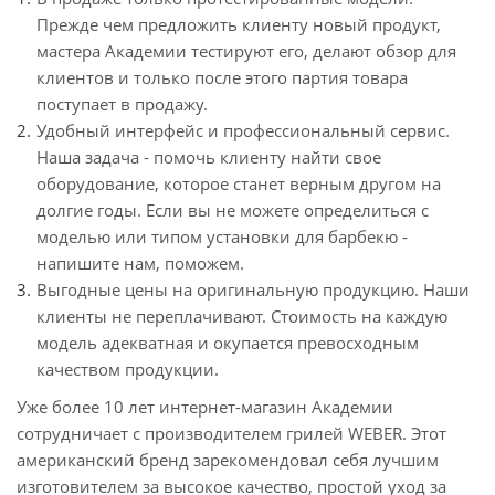
Прежде чем предложить клиенту новый продукт,
мастера Академии тестируют его, делают обзор для
клиентов и только после этого партия товара
поступает в продажу.
‎Удобный интерфейс и профессиональный сервис.
Наша задача - помочь клиенту найти свое
оборудование, которое станет верным другом на
долгие годы. Если вы не можете определиться с
моделью или типом установки для барбекю -
напишите нам, поможем.
‎Выгодные цены на оригинальную продукцию. Наши
клиенты не переплачивают. Стоимость на каждую
модель адекватная и окупается превосходным
качеством продукции.
Уже более 10 лет интернет-магазин Академии
сотрудничает с производителем грилей WEBER. Этот
американский бренд зарекомендовал себя лучшим
изготовителем за высокое качество, простой уход за