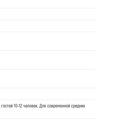
гостей 10-12 человек. Для современной средних