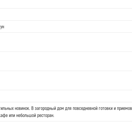
ун
ильных новинок. В загородный дом для повседневной готовки и приемов 
кафе или небольшой ресторан.