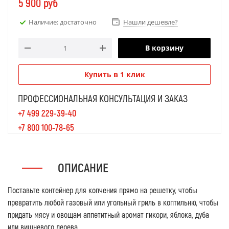
5 900
руб
Наличие: достаточно
Нашли дешевле?
В корзину
Купить в 1 клик
ПРОФЕССИОНАЛЬНАЯ КОНСУЛЬТАЦИЯ И ЗАКАЗ
+7 499 229-39-40
+7 800 100-78-65
ОПИСАНИЕ
Поставьте контейнер для копчения прямо на решетку, чтобы
превратить любой газовый или угольный гриль в коптильню, чтобы
придать мясу и овощам аппетитный аромат гикори, яблока, дуба
или вишневого дерева.