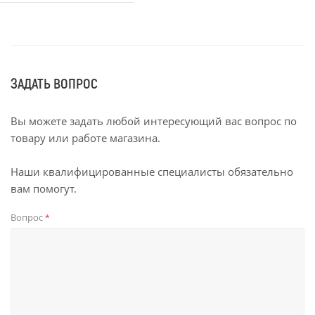
ЗАДАТЬ ВОПРОС
Вы можете задать любой интересующий вас вопрос по
товару или работе магазина.
Наши квалифицированные специалисты обязательно
вам помогут.
Вопрос
*