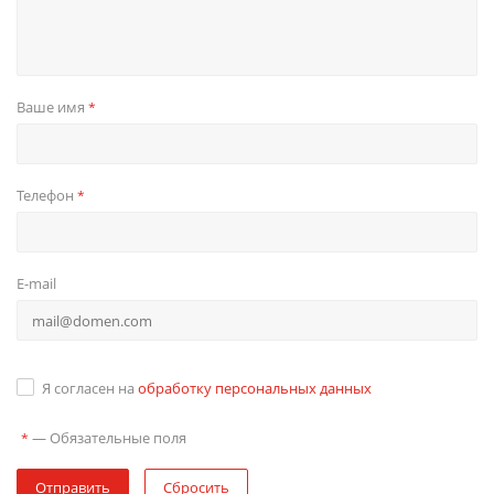
Ваше имя
*
Телефон
*
E-mail
Я согласен на
обработку персональных данных
—
Обязательные поля
*
Отправить
Сбросить