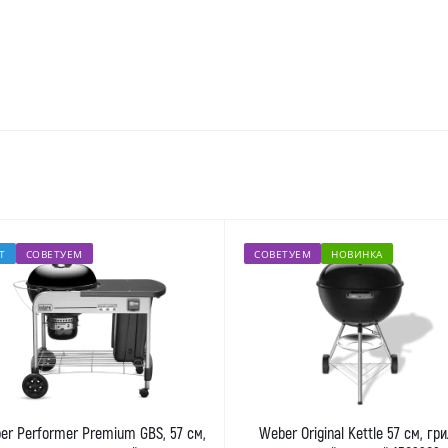
Т
СОВЕТУЕМ
СОВЕТУЕМ
НОВИНКА
er Performer Premium GBS, 57 см,
Weber Original Kettle 57 см, гр