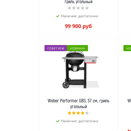
гриль угольный
Наличие: достаточно
99 900
руб
СОВЕТУЕМ
НОВИНКА
НО
Weber Performer GBS, 57 см, гриль
W
угольный
Наличие: достаточно