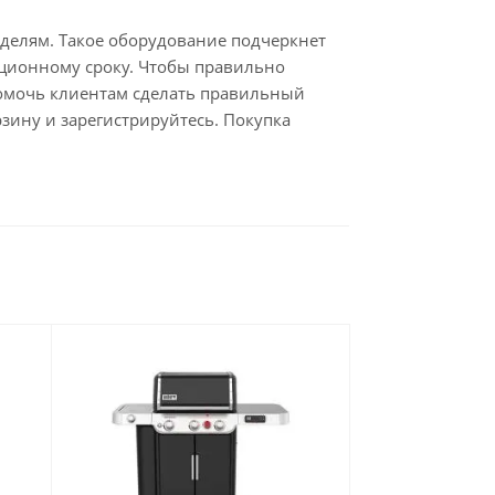
делям. Такое оборудование подчеркнет
тационному сроку. Чтобы правильно
помочь клиентам сделать правильный
рзину и зарегистрируйтесь. Покупка