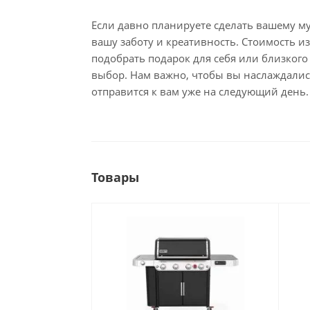
Если давно планируете сделать вашему м
вашу заботу и креативность. Стоимость и
подобрать подарок для себя или близког
выбор. Нам важно, чтобы вы наслаждались
отправится к вам уже на следующий день.
Товары