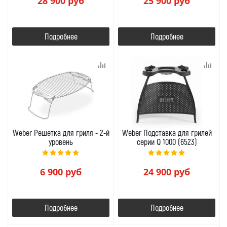
28 900
руб
25 900
руб
Подробнее
Подробнее
Weber Решетка для гриля - 2-й
Weber Подставка для грилей
уровень
серии Q 1000 (6523)
6 900
руб
24 900
руб
Подробнее
Подробнее