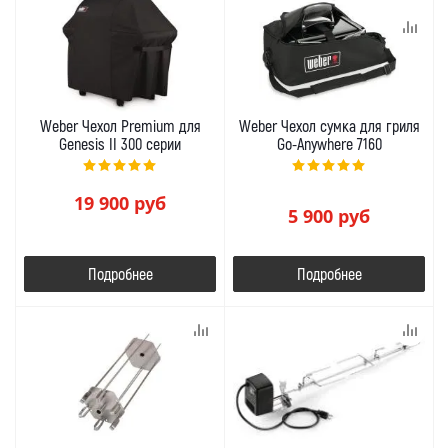
Weber Чехол Premium для
Weber Чехол сумка для гриля
Genesis II 300 серии
Go-Anywhere 7160
19 900
руб
5 900
руб
Подробнее
Подробнее