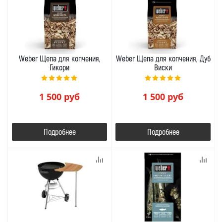
Weber Щепа для копчения,
Weber Щепа для копчения, Дуб
Гикори
Виски
1 500
руб
1 500
руб
Подробнее
Подробнее