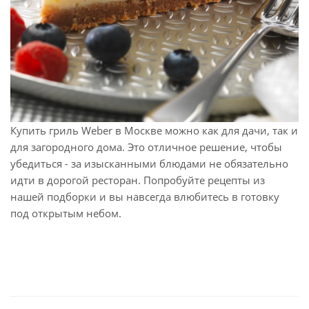
Купить гриль Weber в Москве можно как для дачи, так и
для загородного дома. Это отличное решение, чтобы
убедиться - за изысканными блюдами не обязательно
идти в дорогой ресторан. Попробуйте рецепты из
нашей подборки и вы навсегда влюбитесь в готовку
под открытым небом.