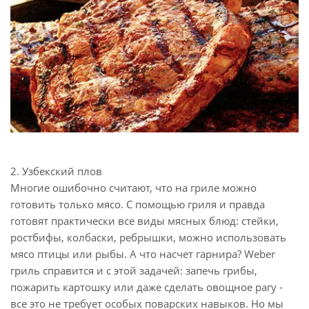
2. Узбекский плов
Многие ошибочно считают, что на гриле можно
готовить только мясо. С помощью гриля и правда
готовят практически все виды мясных блюд: стейки,
ростбифы, колбаски, ребрышки, можно использовать
мясо птицы или рыбы. А что насчет гарнира? Weber
гриль справится и с этой задачей: запечь грибы,
пожарить картошку или даже сделать овощное рагу -
все это не требует особых поварских навыков. Но мы