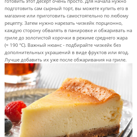
готовить этот десерт очень просто. Для начала нужно
подготовить сам сырный торт, вы можете купить его в
магазине или приготовить самостоятельно по любому
рецепту. Затем нужно нарезать чизкейк порционно,
каждую сторону обвалять в панировке и обжаривать на
гриле до золотистой корочки в режиме среднего жара
(≈ 190 °C). Важный нюанс - подбирайте чизкейк без
дополнительных украшений в виде фруктов или ягод.
Лучше добавить их уже после обжаривания на гриле.