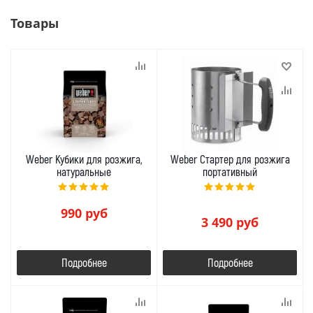
Товары
Weber Кубики для розжига,
Weber Стартер для розжига
натуральные
портативный
990
руб
3 490
руб
Подробнее
Подробнее