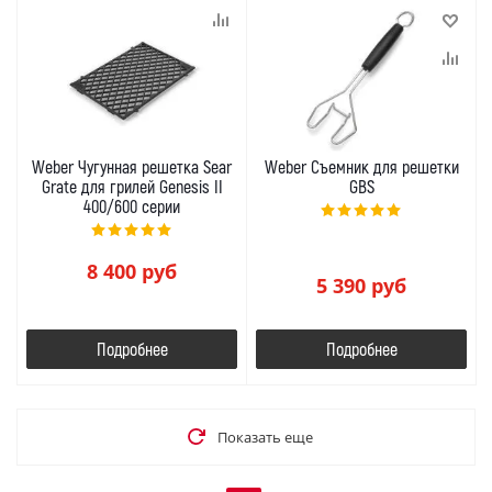
Weber Чугунная решетка Sear
Weber Съемник для решетки
Grate для грилей Genesis II
GBS
400/600 серии
8 400
руб
5 390
руб
Подробнее
Подробнее
Показать еще