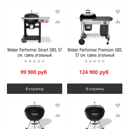
Weber Performer Smart GBS, 57
Weber Performer Premium GBS,
см, гриль угольный
57 см, гриль угольный
99 900
руб
124 900
руб
В корзину
В корзину