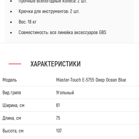
Прочные всепогодные колеса: 2 шт.
Крючки для инструментов: 2 шт.
Вес: 18 кг
Совместимость: вся линейка аксессуаров GBS
ХАРАКТЕРИСТИКИ
Модель
Master-Touch E-5755 Deep Ocean Blue
Вид гриля
Угольный
Ширина, см
61
Длина, см
75
Высота, см
107