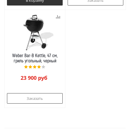
В корзину
Заказать
Weber Bar-B Kettle, 47 см,
гриль угольный, черный
23 900
руб
Заказать