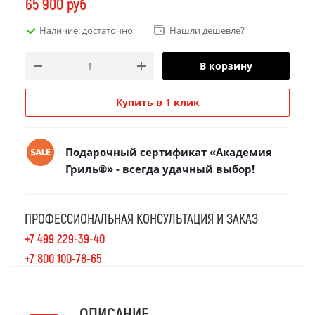
65 900
руб
Наличие: достаточно
Нашли дешевле?
В корзину
Купить в 1 клик
Подарочный сертификат «Академия
Гриль®» - всегда удачный выбор!
ПРОФЕССИОНАЛЬНАЯ КОНСУЛЬТАЦИЯ И ЗАКАЗ
+7 499 229-39-40
+7 800 100-78-65
ОПИСАНИЕ