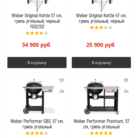
Weber Original Kettle 57 см,
Weber Original Kettle 47 см,
гриль угольный, черный
гриль угольный, черный
1502202
34 900
руб
25 900
руб
В корзину
В корзину
Weber Performer GBS, 57 см,
Weber Performer Premium, 57
гриль угольный
см, гриль угольный