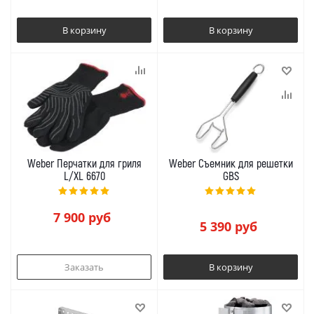
В корзину
В корзину
Weber Перчатки для гриля
Weber Съемник для решетки
L/XL 6670
GBS
7 900
руб
5 390
руб
Заказать
В корзину