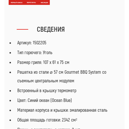
СВЕДЕНИЯ
Артикул: 1502205
Тип горючего: Уголь
Размер гриля: 107 x 61 x 75 см
Решетка из стали ⌀ 57 см Gourmet BBQ System со
съемным центральным модулем
Встроенный в крышку термометр
Цвет: Синий океан (Ocean Blue)
Материал корпуса и крышки: эмалированная сталь
Общая площадь готовки: 2342 см²