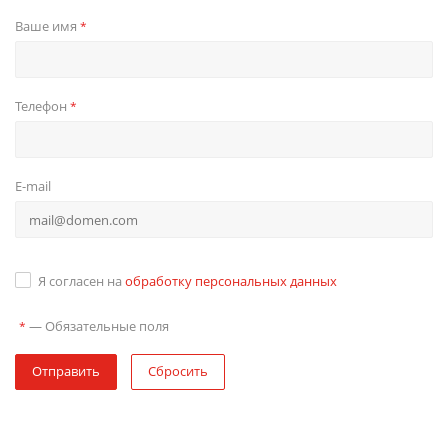
Ваше имя
*
Телефон
*
E-mail
Я согласен на
обработку персональных данных
—
Обязательные поля
*
Отправить
Сбросить