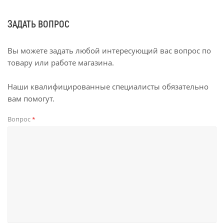
ЗАДАТЬ ВОПРОС
Вы можете задать любой интересующий вас вопрос по
товару или работе магазина.
Наши квалифицированные специалисты обязательно
вам помогут.
Вопрос
*