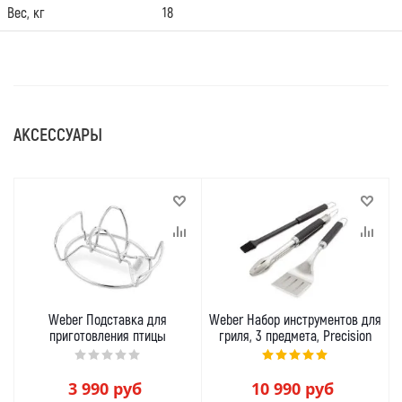
Вес, кг
18
АКСЕССУАРЫ
Weber Подставка для
Weber Набор инструментов для
приготовления птицы
гриля, 3 предмета, Precision
3 990
руб
10 990
руб