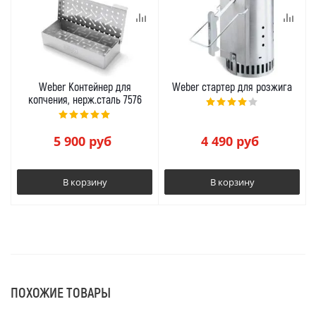
Weber Контейнер для
Weber стартер для розжига
копчения, нерж.сталь 7576
5 900
руб
4 490
руб
В корзину
В корзину
ПОХОЖИЕ ТОВАРЫ