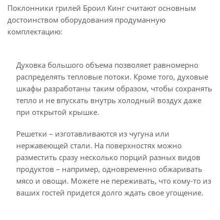
Поклонники грилей Броил Кинг считают основным
достоинством оборудования продуманную
комплектацию:
Духовка большого объема позволяет равномерно
распределять тепловые потоки. Кроме того, духовые
шкафы разработаны таким образом, чтобы сохранять
тепло и не впускать внутрь холодный воздух даже
при открытой крышке.
Решетки – изготавливаются из чугуна или
нержавеющей стали. На поверхностях можно
разместить сразу несколько порций разных видов
продуктов – например, одновременно обжаривать
мясо и овощи. Можете не переживать, что кому-то из
ваших гостей придется долго ждать свое угощение.