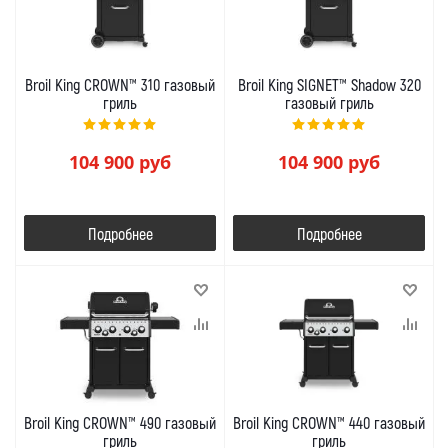
Broil King CROWN™ 310 газовый
Broil King SIGNET™ Shadow 320
гриль
газовый гриль
104 900
руб
104 900
руб
Подробнее
Подробнее
Broil King CROWN™ 490 газовый
Broil King CROWN™ 440 газовый
гриль
гриль