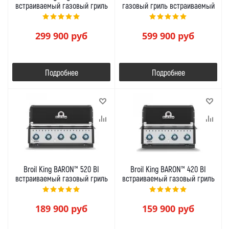
встраиваемый газовый гриль
газовый гриль встраиваемый
299 900
руб
599 900
руб
Подробнее
Подробнее
Broil King BARON™ 520 BI
Broil King BARON™ 420 BI
встраиваемый газовый гриль
встраиваемый газовый гриль
189 900
руб
159 900
руб