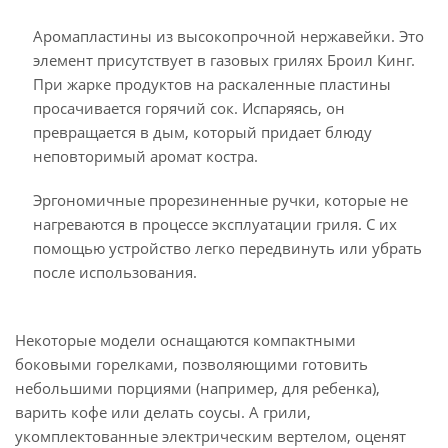
Аромапластины из высокопрочной нержавейки. Это
элемент присутствует в газовых грилях Броил Кинг.
При жарке продуктов на раскаленные пластины
просачивается горячий сок. Испаряясь, он
превращается в дым, который придает блюду
неповторимый аромат костра.
Эргономичные прорезиненные ручки, которые не
нагреваются в процессе эксплуатации гриля. С их
помощью устройство легко передвинуть или убрать
после использования.
Некоторые модели оснащаются компактными
боковыми горелками, позволяющими готовить
небольшими порциями (например, для ребенка),
варить кофе или делать соусы. А грили,
укомплектованные электрическим вертелом, оценят