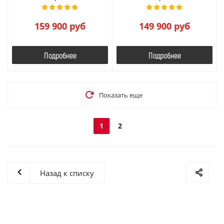
159 900
руб
149 900
руб
Подробнее
Подробнее
Показать еще
1
2
Назад к списку