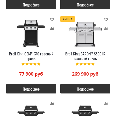
Подробнее
Подробнее
АКЦИЯ
Broil King GEM™ 310 газовый
Broil King BARON™ S590 IR
гриль
газовый гриль
77 900
руб
269 900
руб
Подробнее
Подробнее