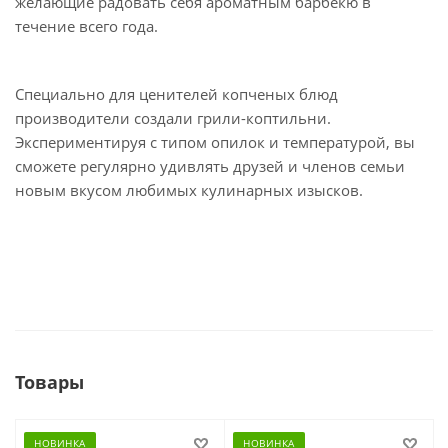
желающие радовать себя ароматным барбекю в
течение всего года.
Специально для ценителей копченых блюд
производители создали грили-коптильни.
Экспериментируя с типом опилок и температурой, вы
сможете регулярно удивлять друзей и членов семьи
новым вкусом любимых кулинарных изысков.
Товары
НОВИНКА
НОВИНКА