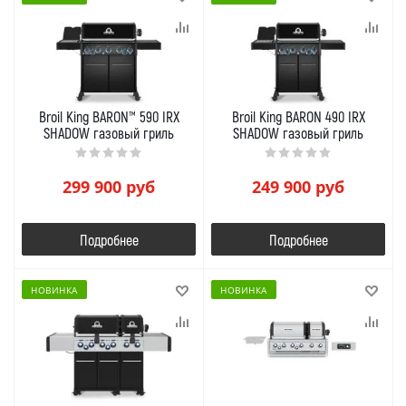
Broil King BARON™ 590 IRX
Broil King BARON 490 IRX
SHADOW газовый гриль
SHADOW газовый гриль
299 900
руб
249 900
руб
Подробнее
Подробнее
НОВИНКА
НОВИНКА