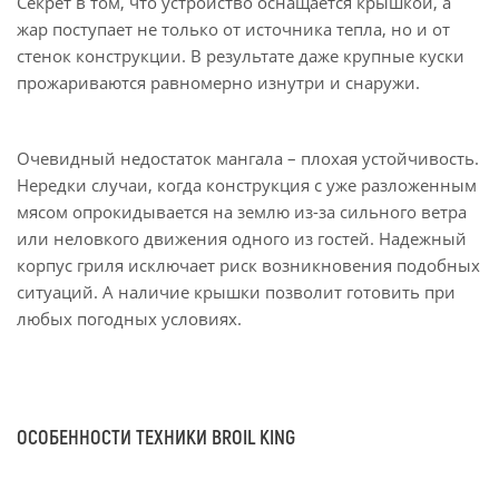
Секрет в том, что устройство оснащается крышкой, а
жар поступает не только от источника тепла, но и от
стенок конструкции. В результате даже крупные куски
прожариваются равномерно изнутри и снаружи.
Очевидный недостаток мангала – плохая устойчивость.
Нередки случаи, когда конструкция с уже разложенным
мясом опрокидывается на землю из-за сильного ветра
или неловкого движения одного из гостей. Надежный
корпус гриля исключает риск возникновения подобных
ситуаций. А наличие крышки позволит готовить при
любых погодных условиях.
ОСОБЕННОСТИ ТЕХНИКИ BROIL KING