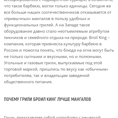
что такое барбекю, могли только единицы. Сегодня же
все больше наших соотечественников отказывается от
«привычных» мангалов в пользу удобных и
функциональных грилей. А на Западе такое
оборудование давно стало неотъемлемым атрибутом
пикников и семейного отдыха на природе. Broil King –
компания, которая привнесла культуру барбекю в
Россию и помогла понять, что блюда на огне могут быть
не только сытными и вкусными, но и полезными.
Угольные и газовые грили, выпускаемые под этой
торговой маркой, пришлись по вкусу как «обычным»
потребителям, так и владельцам заведений
общественного питания.
ПОЧЕМУ ГРИЛИ БРОИЛ КИНГ ЛУЧШЕ МАНГАЛОВ
Гриль представляет собой устройство с решеткой,