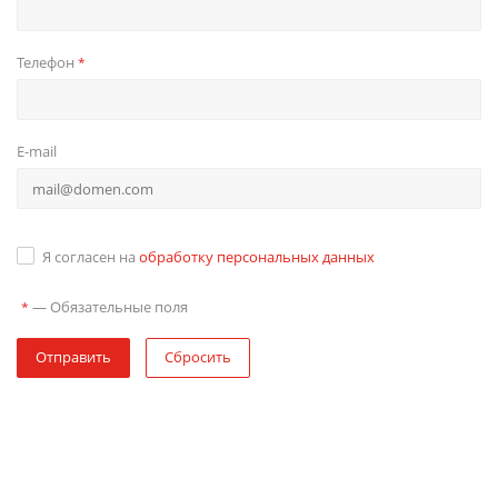
Телефон
*
E-mail
Я согласен на
обработку персональных данных
—
Обязательные поля
*
Отправить
Сбросить