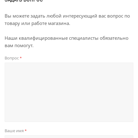
Вы можете задать любой интересующий вас вопрос по
товару или работе магазина.
Наши квалифицированные специалисты обязательно
вам помогут.
Вопрос
*
Ваше имя
*