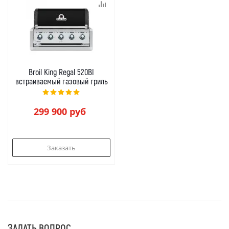
Broil King Regal 520BI
встраиваемый газовый гриль
299 900
руб
Заказать
ЗАДАТЬ ВОПРОС