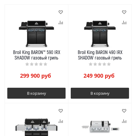
Broil King BARON™ 590 IRX
Broil King BARON 490 IRX
SHADOW газовый гриль
SHADOW газовый гриль
299 900
руб
249 900
руб
В корзину
В корзину