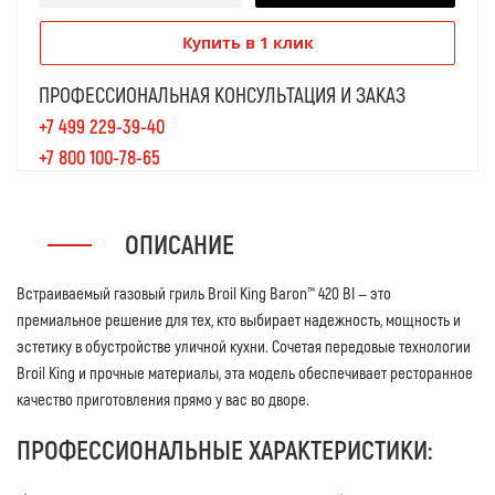
Купить в 1 клик
ПРОФЕССИОНАЛЬНАЯ КОНСУЛЬТАЦИЯ И ЗАКАЗ
+7 499 229-39-40
+7 800 100-78-65
ОПИСАНИЕ
Встраиваемый газовый гриль Broil King Baron™ 420 BI — это
премиальное решение для тех, кто выбирает надежность, мощность и
эстетику в обустройстве уличной кухни. Сочетая передовые технологии
Broil King и прочные материалы, эта модель обеспечивает ресторанное
качество приготовления прямо у вас во дворе.
ПРОФЕССИОНАЛЬНЫЕ ХАРАКТЕРИСТИКИ: