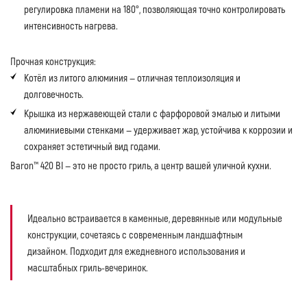
регулировка пламени на 180°, позволяющая точно контролировать
интенсивность нагрева.
Прочная конструкция:
Котёл из литого алюминия — отличная теплоизоляция и
долговечность.
Крышка из нержавеющей стали с фарфоровой эмалью и литыми
алюминиевыми стенками — удерживает жар, устойчива к коррозии и
сохраняет эстетичный вид годами.
Baron™ 420 BI — это не просто гриль, а центр вашей уличной кухни.
Идеально встраивается в каменные, деревянные или модульные
конструкции, сочетаясь с современным ландшафтным
дизайном. Подходит для ежедневного использования и
масштабных гриль-вечеринок.