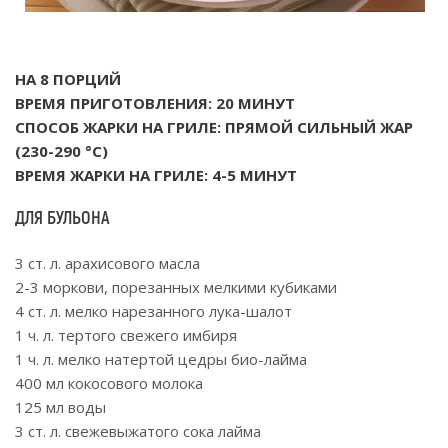
НА 8 ПОРЦИЙ
ВРЕМЯ ПРИГОТОВЛЕНИЯ: 20 МИНУТ
СПОСОБ ЖАРКИ НА ГРИЛЕ: ПРЯМОЙ СИЛЬНЫЙ ЖАР
(230-290 °С)
ВРЕМЯ ЖАРКИ НА ГРИЛЕ: 4-5 МИНУТ
ДЛЯ БУЛЬОНА
3 ст. л. арахисового масла
2-3 моркови, порезанных мелкими кубиками
4 ст. л. мелко нарезанного лука-шалот
1 ч. л. тертого свежего имбиря
1 ч. л. мелко натертой цедры био-лайма
400 мл кокосового молока
125 мл воды
3 ст. л. свежевыжатого сока лайма