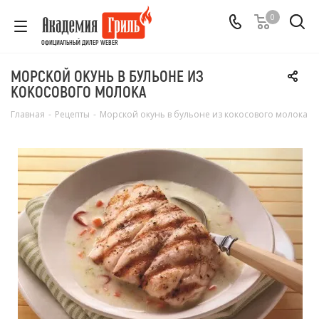
0
ОФИЦИАЛЬНЫЙ ДИЛЕР WEBER
МОРСКОЙ ОКУНЬ В БУЛЬОНЕ ИЗ
КОКОСОВОГО МОЛОКА
Главная
-
Рецепты
-
Морской окунь в бульоне из кокосового молока