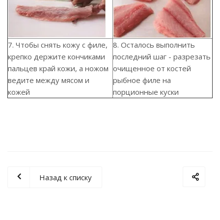
7. Чтобы снять кожу с филе,
8. Осталось выполнить
крепко держите кончиками
последний шаг - разрезать
пальцев край кожи, а ножом
очищенное от костей
ведите между мясом и
рыбное филе на
кожей
порционные куски
Назад к списку