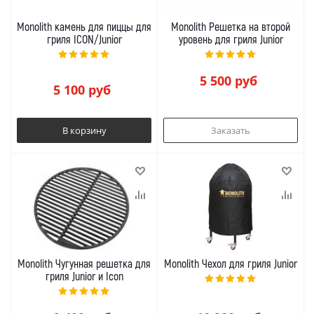
Monolith камень для пиццы для
Monolith Решетка на второй
гриля ICON/Junior
уровень для гриля Junior
5 500
руб
5 100
руб
В корзину
Заказать
Monolith Чугунная решетка для
Monolith Чехол для гриля Junior
гриля Junior и Icon