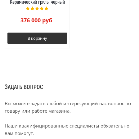
Керамический гриль, черный
376 000
руб
В корзину
ЗАДАТЬ ВОПРОС
Вы можете задать любой интересующий вас вопрос по
товару или работе магазина.
Наши квалифицированные специалисты обязательно
вам помогут.