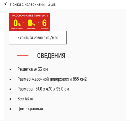
Ножки с колесиками – 3 шт.
КУПИТЬ ЗА 20500 РУБ./МЕС
СВЕДЕНИЯ
Решетка ⌀ 33 см
Размер жарочной поверхности 855 см2
Размеры 51.0 x 47.0 x 95.0 см
Вес 43 кг
Цвет: красный