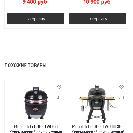
9 400
руб
10 900
руб
В корзину
В корзину
ПОХОЖИЕ ТОВАРЫ
Monolith LeCHEF TWO.66
Monolith LeCHEF TWO.66 SET
Керамический гриль, черный
Керамический гриль, черный