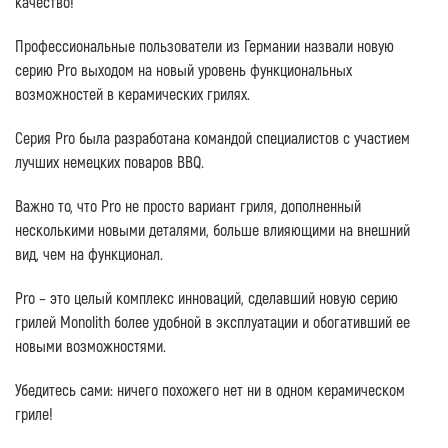
качество!
Профессиональные пользователи из Германии назвали новую
серию Pro выходом на новый уровень функциональных
возможностей в керамических грилях.
Серия Pro была разработана командой специалистов с участием
лучших немецких поваров BBQ.
Важно то, что Pro не просто вариант гриля, дополненный
несколькими новыми деталями, больше влияющими на внешний
вид, чем на функционал.
Pro – это целый комплекс инноваций, сделавший новую серию
грилей Monolith более удобной в эксплуатации и обогативший ее
новыми возможностями.
Убедитесь сами: ничего похожего нет ни в одном керамическом
гриле!