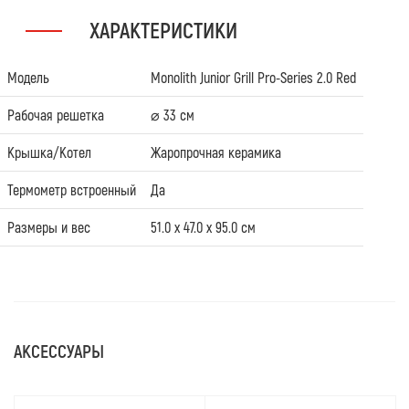
ХАРАКТЕРИСТИКИ
Модель
Monolith Junior Grill Pro-Series 2.0 Red
Рабочая решетка
⌀ 33 см
Крышка/Котел
Жаропрочная керамика
Термометр встроенный
Да
Размеры и вес
51.0 x 47.0 x 95.0 см
АКСЕССУАРЫ