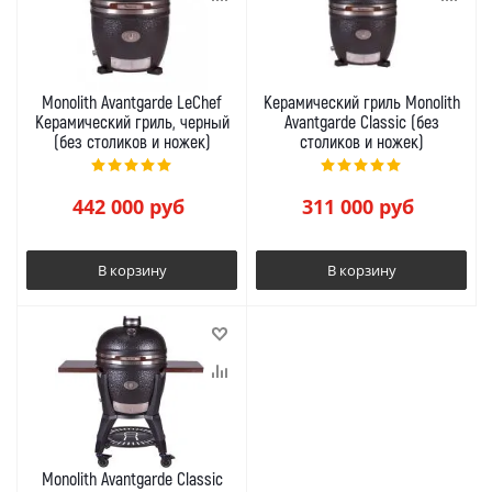
Monolith Avantgarde LeChef
Керамический гриль Monolith
Керамический гриль, черный
Avantgarde Classic (без
(без столиков и ножек)
столиков и ножек)
442 000
руб
311 000
руб
В корзину
В корзину
Monolith Avantgarde Classic