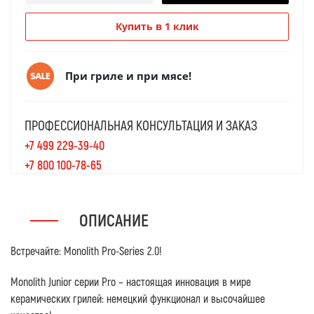
Купить в 1 клик
При гриле и при мясе!
ПРОФЕССИОНАЛЬНАЯ КОНСУЛЬТАЦИЯ И ЗАКАЗ
+7 499 229-39-40
+7 800 100-78-65
ОПИСАНИЕ
Встречайте: Monolith Pro-Series 2.0!
Monolith Junior серии Pro – настоящая инновация в мире
керамических грилей: немецкий функционал и высочайшее