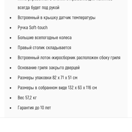
всегда будет под рукой
Встроенный в крышку датчик температуры
Ручка Soft-touch
Большие всепогодные колеса
Правый столик складывается
Встроенный лоток-жиросборник расположен сбоку гриля
Основание гриля закрыто дверцей
Размеры упаковки 82 х 71 х 51 см
Размеры в собранном виде 132 х 63 х 116 см
Вес 57,2 кг
Гарантия до 10 лет