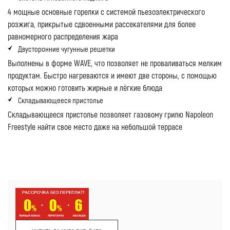
4 мощные основные горелки с системой пьезоэлектрического
розжига, прикрытые сдвоенными рассекателями для более
равномерного распределения жара
Двусторонние чугунные решетки
Выполнены в форме WAVE, что позволяет не проваливаться мелким
продуктам. Быстро нагреваются и имеют две стороны, с помощью
которых можно готовить жирные и лёгкие блюда
Складывающееся пристолье
Складывающееся пристолье позволяет газовому грилю Napoleon
Freestyle найти свое место даже на небольшой террасе