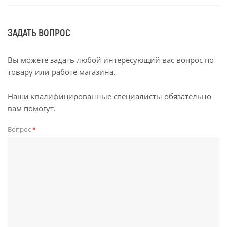
ЗАДАТЬ ВОПРОС
Вы можете задать любой интересующий вас вопрос по
товару или работе магазина.
Наши квалифицированные специалисты обязательно
вам помогут.
Вопрос
*