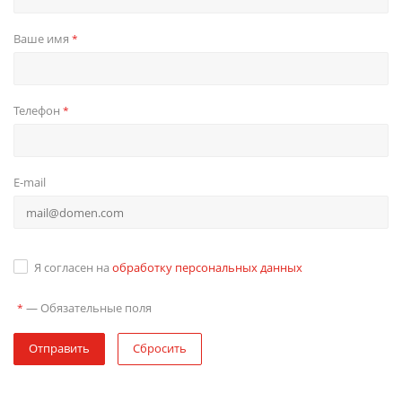
Ваше имя
*
Телефон
*
E-mail
Я согласен на
обработку персональных данных
—
Обязательные поля
*
Отправить
Сбросить