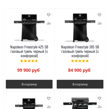
Napoleon Freestyle 425 SB
Napoleon Freestyle 365 SB
газовый гриль черный (с
газовый гриль черный (с
конфоркой)
конфоркой)
99 900
руб
84 900
руб
В корзину
В корзину