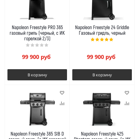
Napoleon Freestyle PRO 365
Napoleon Freestyle 24 Griddle
газовый гриль (черный, с ИК
Газовый гридль, черный
горелкой 2/3)
99 900
руб
99 900
руб
В корзину
В корзину
Napoleon Freestyle 365 SIB D
Napoleon Freestyle 425