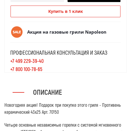
Купить в 1 клик
Акция на газовые грили Napoleon
ПРОФЕССИОНАЛЬНАЯ КОНСУЛЬТАЦИЯ И ЗАКАЗ
+7 499 229-39-40
+7 800 100-78-65
ОПИСАНИЕ
Новогодняя акция! Подарок при покупке этого гриля - Противень
керамический 43х25 Арт. 70150
Четыре основные независимые горелки с системой мгновенного