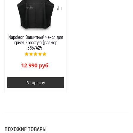
Napoleon Защитный чехол для
гриля Freestyle (размер
365/425)
12 990
руб
В корзину
ПОХОЖИЕ ТОВАРЫ