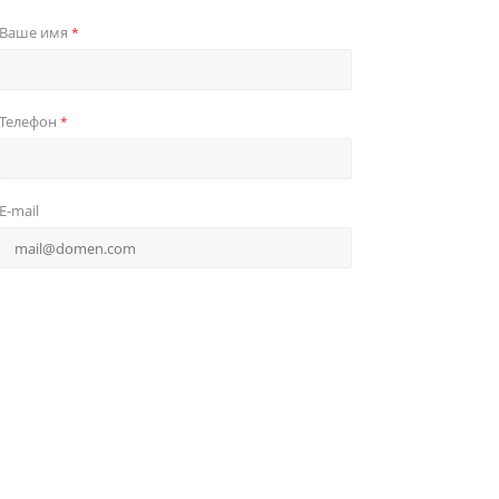
Ваше имя
*
Телефон
*
E-mail