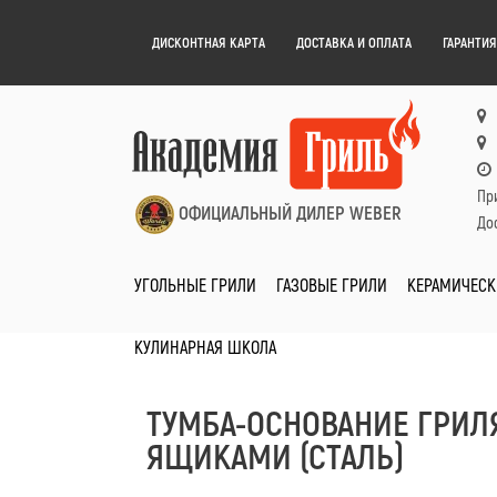
ДИСКОНТНАЯ КАРТА
ДОСТАВКА И ОПЛАТА
ГАРАНТИЯ
Пр
ОФИЦИАЛЬНЫЙ ДИЛЕР WEBER
Дос
УГОЛЬНЫЕ ГРИЛИ
ГАЗОВЫЕ ГРИЛИ
КЕРАМИЧЕСК
КУЛИНАРНАЯ ШКОЛА
ТУМБА-ОСНОВАНИЕ ГРИЛЯ
ЯЩИКАМИ (СТАЛЬ)