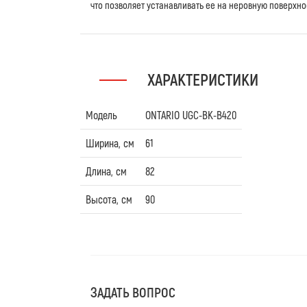
что позволяет устанавливать ее на неровную поверхно
ХАРАКТЕРИСТИКИ
Модель
ONTARIO UGC-BK-B420
Ширина, см
61
Длина, см
82
Высота, см
90
ЗАДАТЬ ВОПРОС