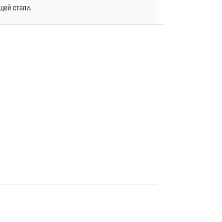
щей стали.