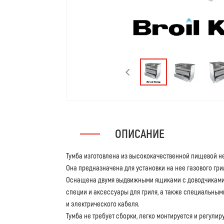
ОПИСАНИЕ
Тумба изготовлена из высококачественной пищевой н
Она предназначена для установки на нее газового гриля
Оснащена двумя выдвижными ящиками с доводчиками, 
специи и аксессуары для гриля, а также специальным
и электрического кабеля.
Тумба не требует сборки, легко монтируется и регули