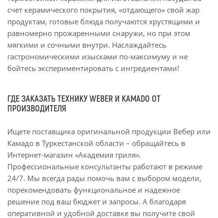
счет керамического покрытия, «отдающего» свой жар
продуктам, готовые блюда получаются хрустящими и
равномерно прожаренными снаружи, но при этом
мягкими и сочными внутри. Наслаждайтесь
гастрономическими изысками по-максимуму и не
бойтесь экспериментировать с ингредиентами!
ГДЕ ЗАКАЗАТЬ ТЕХНИКУ WEBER И KAMADO ОТ
ПРОИЗВОДИТЕЛЯ
Ищете поставщика оригинальной продукции Вебер или
Камадо в Туркестанской области – обращайтесь в
Интернет-магазин «Академия гриля».
Профессиональные консультанты работают в режиме
24/7. Мы всегда рады помочь вам с выбором модели,
порекомендовать функциональное и надежное
решение под ваш бюджет и запросы. А благодаря
оперативной и удобной доставке вы получите свой