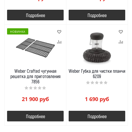
Подробнее
Подробнее
НОВИНКА
Weber Crafted чугунная
Weber Губка для чистки планчи
решетка для приготовления
6209
7856
21 900
руб
1 690
руб
Подробнее
Подробнее