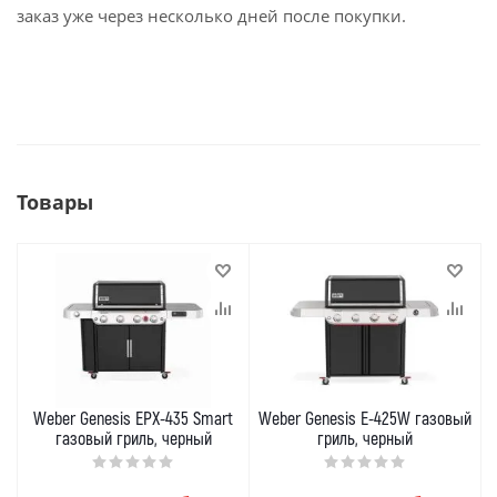
заказ уже через несколько дней после покупки.
Товары
Weber Genesis EPX-435 Smart
Weber Genesis E-425W газовый
газовый гриль, черный
гриль, черный