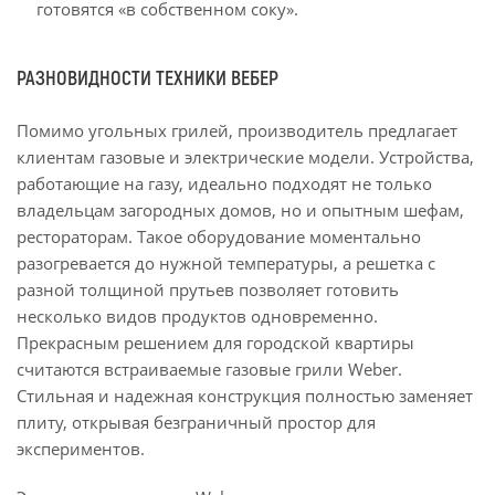
готовятся «в собственном соку».
РАЗНОВИДНОСТИ ТЕХНИКИ ВЕБЕР
Помимо угольных грилей, производитель предлагает
клиентам газовые и электрические модели. Устройства,
работающие на газу, идеально подходят не только
владельцам загородных домов, но и опытным шефам,
рестораторам. Такое оборудование моментально
разогревается до нужной температуры, а решетка с
разной толщиной прутьев позволяет готовить
несколько видов продуктов одновременно.
Прекрасным решением для городской квартиры
считаются встраиваемые газовые грили Weber.
Стильная и надежная конструкция полностью заменяет
плиту, открывая безграничный простор для
экспериментов.