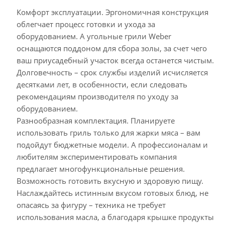
Комфорт эксплуатации. Эргономичная конструкция
облегчает процесс готовки и ухода за
оборудованием. А угольные грили Weber
оснащаются поддоном для сбора золы, за счет чего
ваш приусадебный участок всегда останется чистым.
Долговечность – срок службы изделий исчисляется
десятками лет, в особенности, если следовать
рекомендациям производителя по уходу за
оборудованием.
Разнообразная комплектация. Планируете
использовать гриль только для жарки мяса – вам
подойдут бюджетные модели. А профессионалам и
любителям экспериментировать компания
предлагает многофункциональные решения.
Возможность готовить вкусную и здоровую пищу.
Наслаждайтесь истинным вкусом готовых блюд, не
опасаясь за фигуру – техника не требует
использования масла, а благодаря крышке продукты