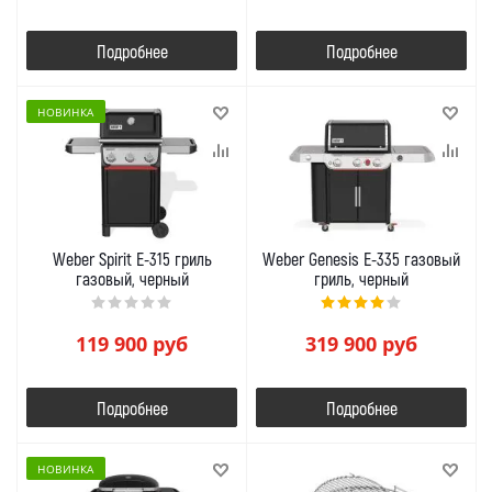
Подробнее
Подробнее
НОВИНКА
Weber Spirit E-315 гриль
Weber Genesis E-335 газовый
газовый, черный
гриль, черный
119 900
руб
319 900
руб
Подробнее
Подробнее
НОВИНКА