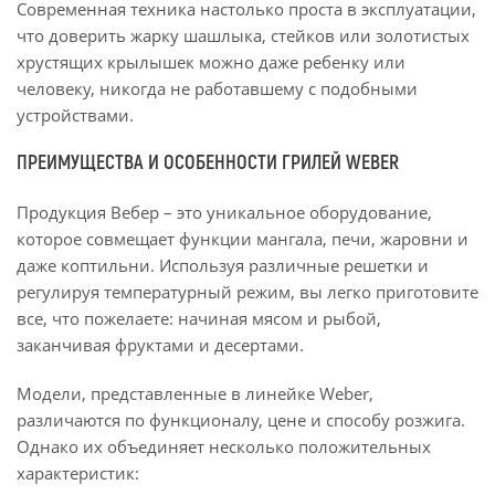
Современная техника настолько проста в эксплуатации,
что доверить жарку шашлыка, стейков или золотистых
хрустящих крылышек можно даже ребенку или
человеку, никогда не работавшему с подобными
устройствами.
ПРЕИМУЩЕСТВА И ОСОБЕННОСТИ ГРИЛЕЙ WEBER
Продукция Вебер – это уникальное оборудование,
которое совмещает функции мангала, печи, жаровни и
даже коптильни. Используя различные решетки и
регулируя температурный режим, вы легко приготовите
все, что пожелаете: начиная мясом и рыбой,
заканчивая фруктами и десертами.
Модели, представленные в линейке Weber,
различаются по функционалу, цене и способу розжига.
Однако их объединяет несколько положительных
характеристик: