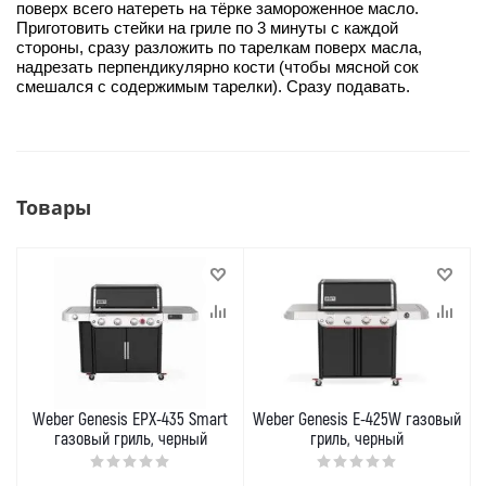
поверх всего натереть на тёрке замороженное масло.
Приготовить стейки на гриле по 3 минуты с каждой
стороны, сразу разложить по тарелкам поверх масла,
надрезать перпендикулярно кости (чтобы мясной сок
смешался с содержимым тарелки). Сразу подавать.
Товары
Weber Genesis EPX-435 Smart
Weber Genesis E-425W газовый
газовый гриль, черный
гриль, черный