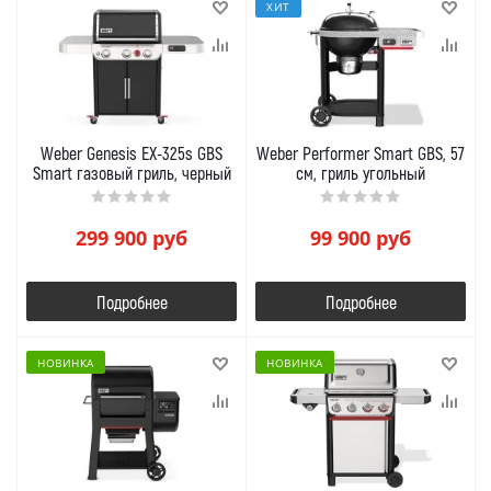
ХИТ
Weber Genesis EX-325s GBS
Weber Performer Smart GBS, 57
Smart газовый гриль, черный
см, гриль угольный
299 900
руб
99 900
руб
Подробнее
Подробнее
НОВИНКА
НОВИНКА