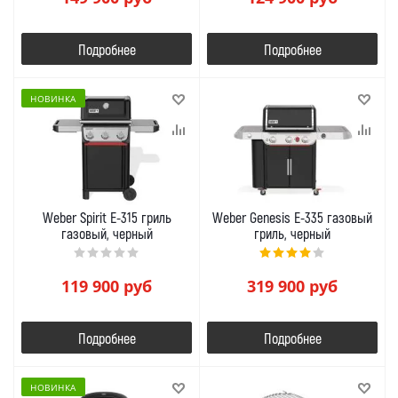
Подробнее
Подробнее
НОВИНКА
Weber Spirit E-315 гриль
Weber Genesis E-335 газовый
газовый, черный
гриль, черный
119 900
руб
319 900
руб
Подробнее
Подробнее
НОВИНКА