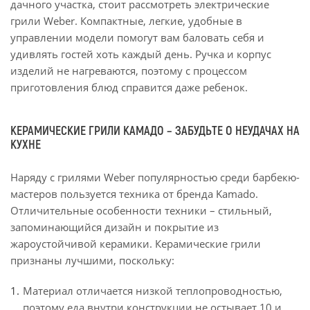
дачного участка, стоит рассмотреть электрические
грили Weber. Компактные, легкие, удобные в
управлении модели помогут вам баловать себя и
удивлять гостей хоть каждый день. Ручка и корпус
изделий не нагреваются, поэтому с процессом
приготовления блюд справится даже ребенок.
КЕРАМИЧЕСКИЕ ГРИЛИ КАМАДО – ЗАБУДЬТЕ О НЕУДАЧАХ НА
КУХНЕ
Наряду с грилями Weber популярностью среди барбекю-
мастеров пользуется техника от бренда Kamado.
Отличительные особенности техники – стильный,
запоминающийся дизайн и покрытие из
жароустойчивой керамики. Керамические грили
признаны лучшими, поскольку:
Материал отличается низкой теплопроводностью,
поэтому еда внутри конструкции не остывает 10 и