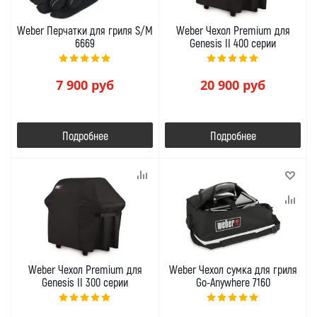
Weber Перчатки для гриля S/M
Weber Чехол Premium для
6669
Genesis II 400 серии
7 900
руб
20 900
руб
Подробнее
Подробнее
Weber Чехол Premium для
Weber Чехол сумка для гриля
Genesis II 300 серии
Go-Anywhere 7160