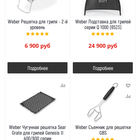
Weber Решетка для гриля - 2-й
Weber Подставка для грилей
уровень
серии Q 1000 (6523)
6 900
руб
24 900
руб
Подробнее
Подробнее
Weber Чугунная решетка Sear
Weber Съемник для решетки
Grate для грилей Genesis II
GBS
400/600 серии