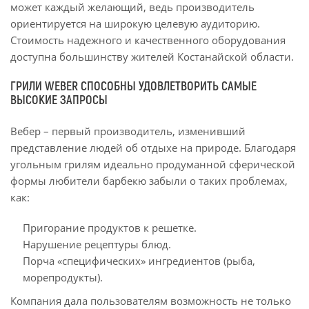
может каждый желающий, ведь производитель
ориентируется на широкую целевую аудиторию.
Стоимость надежного и качественного оборудования
доступна большинству жителей Костанайской области.
ГРИЛИ WEBER СПОСОБНЫ УДОВЛЕТВОРИТЬ САМЫЕ
ВЫСОКИЕ ЗАПРОСЫ
Вебер – первый производитель, изменивший
представление людей об отдыхе на природе. Благодаря
угольным грилям идеально продуманной сферической
формы любители барбекю забыли о таких проблемах,
как:
Пригорание продуктов к решетке.
Нарушение рецептуры блюд.
Порча «специфических» ингредиентов (рыба,
морепродукты).
Компания дала пользователям возможность не только