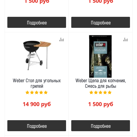
1 500
руб
1 500
руб
Подробнее
Подробнее
Weber Стол для угольных
Weber Щепа для копчения,
грилей
Смесь для рыбы
14 900
руб
1 500
руб
Подробнее
Подробнее