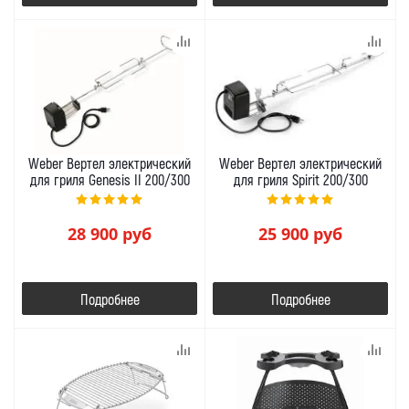
Weber Вертел электрический
Weber Вертел электрический
для гриля Genesis II 200/300
для гриля Spirit 200/300
28 900
руб
25 900
руб
Подробнее
Подробнее