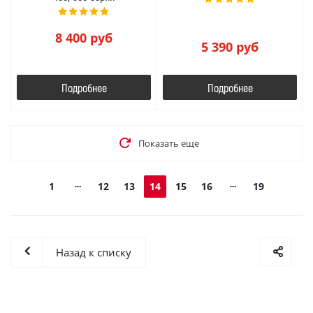
8 400
руб
5 390
руб
Подробнее
Подробнее
Показать еще
1
12
13
14
15
16
19
Назад к списку