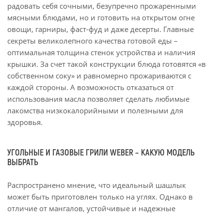
радовать себя сочными, безупречно прожаренными
мясными блюдами, но и готовить на открытом огне
овощи, гарниры, фаст-фуд и даже десерты. Главные
секреты великолепного качества готовой еды –
оптимальная толщина стенок устройства и наличия
крышки. За счет такой конструкции блюда готовятся «в
собственном соку» и равномерно прожариваются с
каждой стороны. А возможность отказаться от
использования масла позволяет сделать любимые
лакомства низкокалорийными и полезными для
здоровья.
УГОЛЬНЫЕ И ГАЗОВЫЕ ГРИЛИ WEBER – КАКУЮ МОДЕЛЬ
ВЫБРАТЬ
Распространено мнение, что идеальный шашлык
может быть приготовлен только на углях. Однако в
отличие от мангалов, устойчивые и надежные