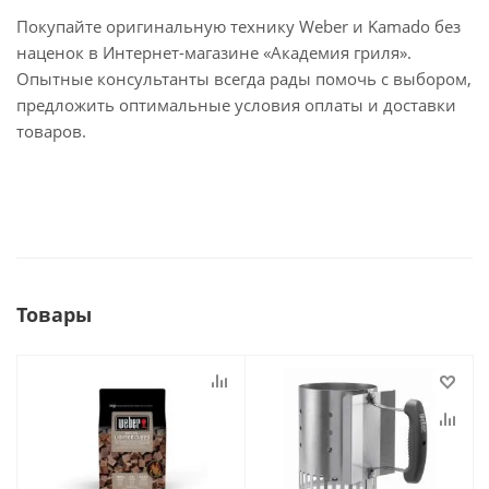
Покупайте оригинальную технику Weber и Kamado без
наценок в Интернет-магазине «Академия гриля».
Опытные консультанты всегда рады помочь с выбором,
предложить оптимальные условия оплаты и доставки
товаров.
Товары