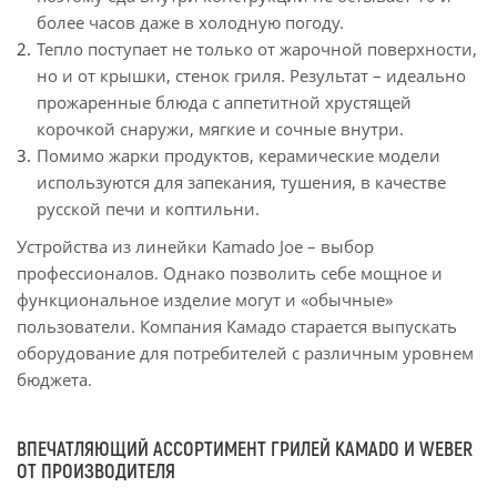
более часов даже в холодную погоду.
Тепло поступает не только от жарочной поверхности,
но и от крышки, стенок гриля. Результат – идеально
прожаренные блюда с аппетитной хрустящей
корочкой снаружи, мягкие и сочные внутри.
Помимо жарки продуктов, керамические модели
используются для запекания, тушения, в качестве
русской печи и коптильни.
Устройства из линейки Kamado Joe – выбор
профессионалов. Однако позволить себе мощное и
функциональное изделие могут и «обычные»
пользователи. Компания Камадо старается выпускать
оборудование для потребителей с различным уровнем
бюджета.
ВПЕЧАТЛЯЮЩИЙ АССОРТИМЕНТ ГРИЛЕЙ KAMADO И WEBER
ОТ ПРОИЗВОДИТЕЛЯ