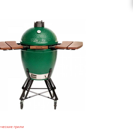
ческие грили