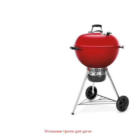
Угольные грили для дачи