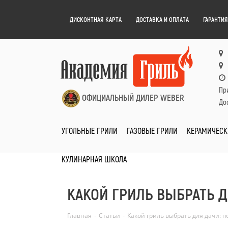
ДИСКОНТНАЯ КАРТА
ДОСТАВКА И ОПЛАТА
ГАРАНТИЯ
Пр
ОФИЦИАЛЬНЫЙ ДИЛЕР WEBER
Дос
УГОЛЬНЫЕ ГРИЛИ
ГАЗОВЫЕ ГРИЛИ
КЕРАМИЧЕСК
КУЛИНАРНАЯ ШКОЛА
КАКОЙ ГРИЛЬ ВЫБРАТЬ 
Главная
-
Статьи
-
Какой гриль выбрать для дачи: 