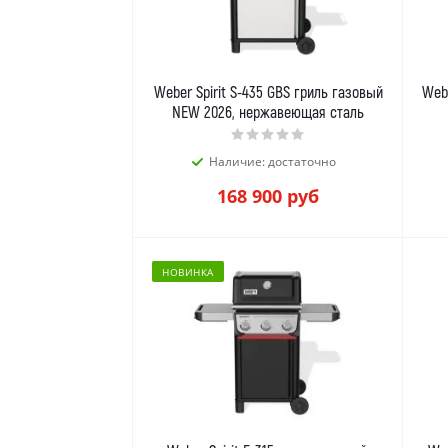
Weber Spirit S-435 GBS гриль газовый
Webe
NEW 2026, нержавеющая сталь
Наличие: достаточно
168 900
руб
НОВИНКА