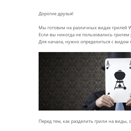
Дорогие друзья!
Мы готовим на различных видах грилей W
Если вы никогда не пользовались грилем р
Для начала, нужно определиться с видом 
Перед тем, как разделить грили на виды,