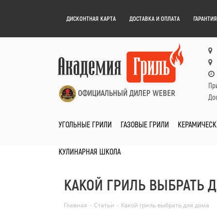
ДИСКОНТНАЯ КАРТА
ДОСТАВКА И ОПЛАТА
ГАРАНТИЯ
Пр
ОФИЦИАЛЬНЫЙ ДИЛЕР WEBER
Дос
УГОЛЬНЫЕ ГРИЛИ
ГАЗОВЫЕ ГРИЛИ
КЕРАМИЧЕСК
КУЛИНАРНАЯ ШКОЛА
КАКОЙ ГРИЛЬ ВЫБРАТЬ 
Главная
-
Статьи
-
Какой гриль выбрать для дома