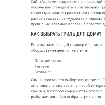
Сайт «Академия гриль» это не очередной 
помочь вам определиться, как выбрать гр
своих страницах мы разместили несколько
раскрываем все преимущества и недостатк
правильно. Главный вопрос на повестке д
КАК ВЫБРАТЬ ГРИЛЬ ДЛЯ ДОМА?
Если вы начинающий гриллер и понятия не
оборудование делится на 3 типа:
Электрическое.
Газовое.
Угольное.
Самый простой это выбор электрогриля. 
он стильно, вписывается в любой интерье
крышки, в которой содержится нагревающи
рыбы или мяса. Как выбрать гриль этого 